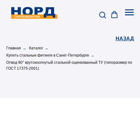
НАЗАД
Главная
→
Каталог
→
Купить стальные фитинги в Санкт-Петербурге
→
Отвод 90° крутоизогнутый стальной оцинкованный ТУ (типоразмер по
ГОСТ 17375-2001)