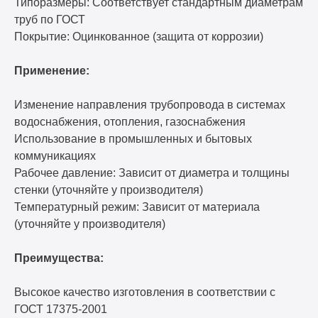
Типоразмеры: Соответствует стандартным диаметрам
труб по ГОСТ
Покрытие: Оцинкованное (защита от коррозии)
Применение:
Изменение направления трубопровода в системах
водоснабжения, отопления, газоснабжения
Использование в промышленных и бытовых
коммуникациях
Рабочее давление: Зависит от диаметра и толщины
стенки (уточняйте у производителя)
Температурный режим: Зависит от материала
(уточняйте у производителя)
Преимущества:
Высокое качество изготовления в соответствии с
ГОСТ 17375-2001