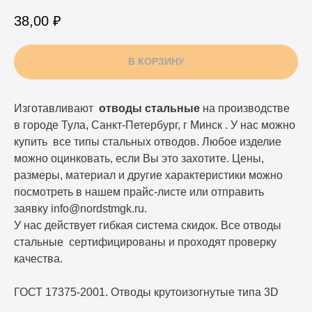
38,00
₽
В КОРЗИНУ
Изготавливают
отводы стальные
на производстве
в городе Тула, Санкт-Петербург, г Минск . У нас можно
купить все типы стальных отводов. Любое изделие
можно оцинковать, если Вы это захотите. Цены,
размеры, материал и другие характеристики можно
посмотреть в нашем прайс-листе или отправить
заявку info@nordstmgk.ru.
У нас действует гибкая система скидок. Все отводы
стальные сертифицированы и проходят проверку
качества.
ГОСТ 17375-2001. Отводы крутоизогнутые типа 3D