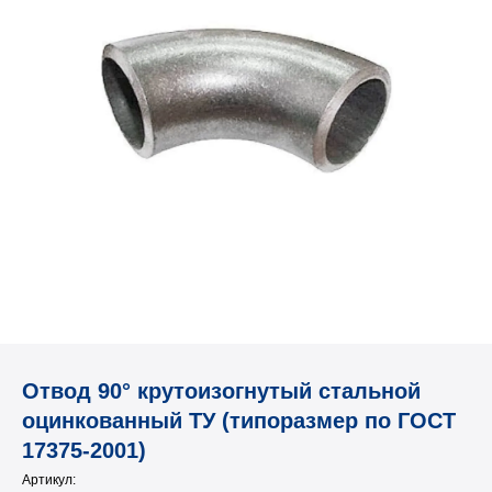
Отвод 90° крутоизогнутый стальной
оцинкованный ТУ (типоразмер по ГОСТ
17375-2001)
Артикул: