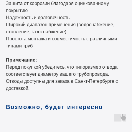
Защита от коррозии благодаря оцинкованному
покрытию
Надежность и долговечность
Широкий диапазон применения (водоснабжение,
отопление, газоснабжение)
Простота монтажа и совместимость с различными
типами труб
Примечание:
Перед покупкой убедитесь, что типоразмер отвода
соответствует диаметру вашего трубопровода.
Отводы доступны для заказа в Санкт-Петербурге с
доставкой.
Возможно, будет интересно