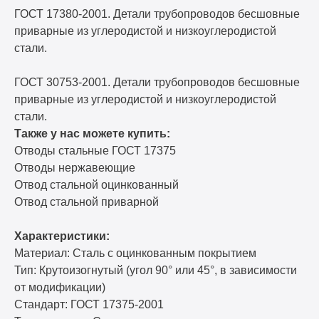
ГОСТ 17380-2001. Детали трубопроводов бесшовные
приварные из углеродистой и низкоуглеродистой
стали.
ГОСТ 30753-2001. Детали трубопроводов бесшовные
приварные из углеродистой и низкоуглеродистой
стали.
Также у нас можете купить:
Отводы стальные ГОСТ 17375
Отводы нержавеющие
Отвод стальной оцинкованный
Отвод стальной приварной
Характеристики:
Материал: Сталь с оцинкованным покрытием
Тип: Крутоизогнутый (угол 90° или 45°, в зависимости
от модификации)
Стандарт: ГОСТ 17375-2001