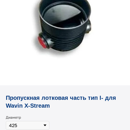
Пропускная лотковая часть тип I- для
Wavin X-Stream
Диаметр