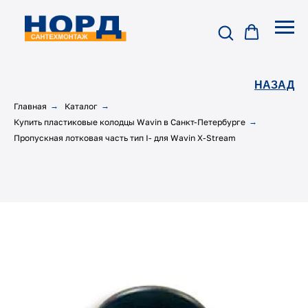
НАЗАД
Главная
→
Каталог
→
Купить пластиковые колодцы Wavin в Санкт-Петербурге
→
Пропускная лотковая часть тип I- для Wavin X-Stream