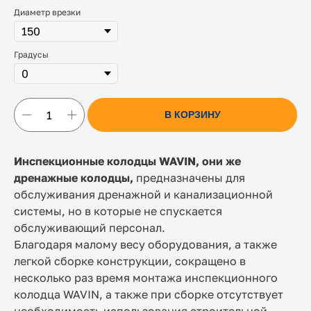
Диаметр врезки
Градусы
В КОРЗИНУ
Инспекционные колодцы WAVIN, они же
дренажные колодцы,
предназначены для
обслуживания дренажной и канализационной
системы, но в которые не спускается
обслуживающий персонал.
Благодаря малому весу оборудования, а также
легкой сборке конструкции, сокращено в
несколько раз время монтажа инспекционного
колодца WAVIN, а также при сборке отсутствует