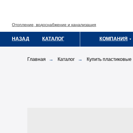
Отопление, водоснабжение и канализация
НАЗАД
НАЗАД
КАТАЛОГ
КАТАЛОГ
КОМПАНИЯ
КОМПАНИЯ
Главная
→
Каталог
→
Купить пластиковые