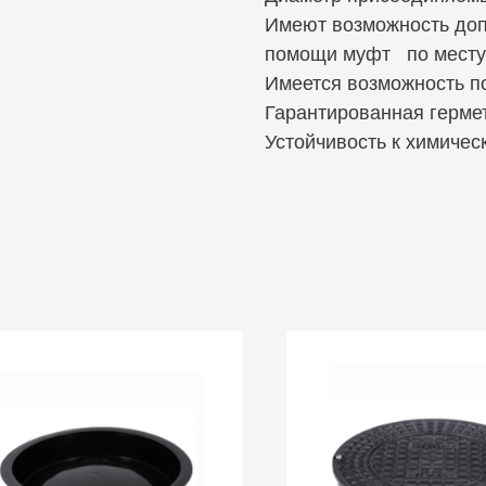
Имеют возможность доп
помощи муфт по месту (i
Имеется возможность п
Гарантированная герме
Устойчивость к химичес