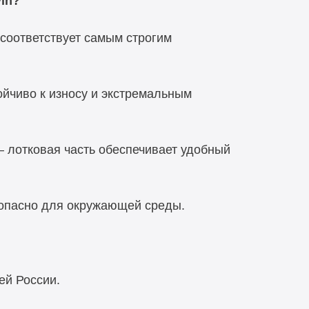
in?
соответствует самым строгим
йчиво к износу и экстремальным
— лотковая часть обеспечивает удобный
опасно для окружающей среды.
ей России.