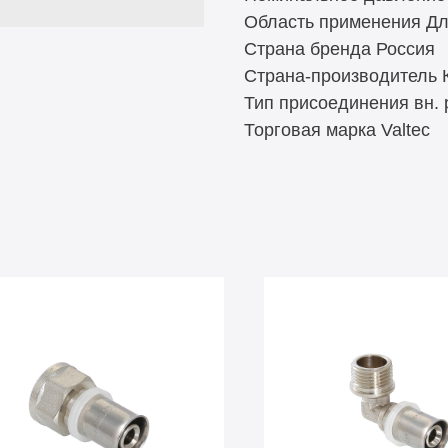
Область применения Д
Страна бренда Россия
Страна-производитель 
Тип присоединения вн.
Торговая марка Valtec