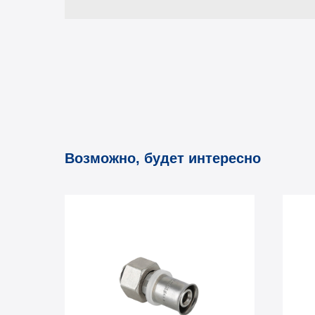
Возможно, будет интересно