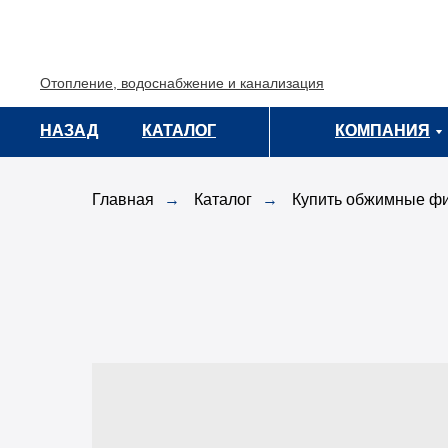
Отопление, водоснабжение и канализация
НАЗАД
НАЗАД
КАТАЛОГ
КАТАЛОГ
КОМПАНИЯ
КОМПАНИЯ
Главная
→
Каталог
→
Купить обжимные фи