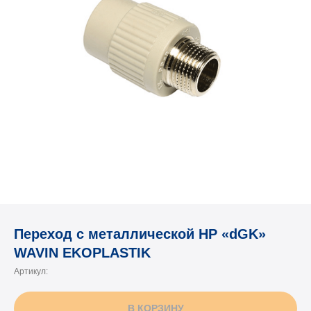
Переход с металлической НР «dGK»
WAVIN EKOPLASTIK
Артикул:
В КОРЗИНУ