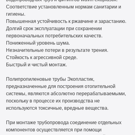
Соответствие установленным нормам санитарии и
гигиены.
Повышенная устойчивость к ржавчине и зарастанию.
Долгий срок эксплуатации при сохранении
первоначальных потребительских качеств.
Пониженный уровень шума.
Незначительные потери в результате трения.
Стойкость к агрессивной среде.
Быстрый и чистый монтаж.
Полипропиленовые трубы Экопластик,
предназначенные для построения отопительной
системы, являются абсолютно перерабатываемыми,
поскольку в процессе их производства не
используются токсичные, вредные вещества.
При монтаже трубопровода соединение отдельных
компонентов осуществляется при помощи