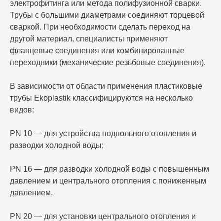
электрофитинга или метода полифузионной сварки.
Трубы с большими диаметрами соединяют торцевой
сваркой. При необходимости сделать переход на
другой материал, специалисты применяют
фланцевые соединения или комбинированные
переходники (механические резьбовые соединения).
В зависимости от области применения пластиковые
трубы Ekoplastik классифицируются на несколько
видов:
PN 10 — для устройства подпольного отопления и
разводки холодной воды;
PN 16 — для разводки холодной воды с повышенным
давлением и центрального отопления с пониженным
давлением.
PN 20 — для установки центрального отопления и