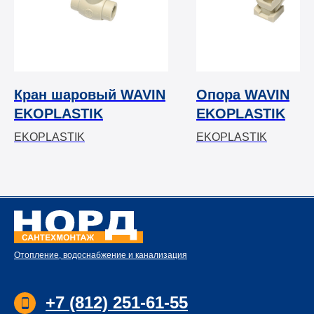
Кран шаровый WAVIN
Опора WAVIN
EKOPLASTIK
EKOPLASTIK
EKOPLASTIK
EKOPLASTIK
Отопление, водоснабжение и канализация
+7 (812) 251-61-55