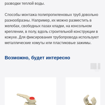
разводки теплой воды.
Способы монтажа полипропиленовых труб довольно
разнообразны. Например, их можно разместить в
желобах, свободных пазах кладки, на консольном
креплении, в полу, вдоль строительной конструкции в
кожухе. Для фиксирования трубопровода используют
металлические хомуты или пластиковые зажимы.
Возможно, будет интересно