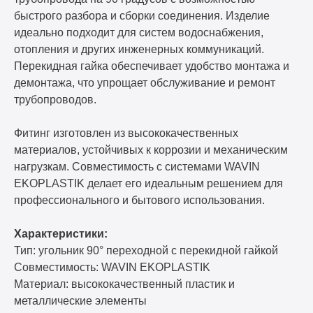
быстрого разбора и сборки соединения. Изделие
идеально подходит для систем водоснабжения,
отопления и других инженерных коммуникаций.
Перекидная гайка обеспечивает удобство монтажа и
демонтажа, что упрощает обслуживание и ремонт
трубопроводов.
Фитинг изготовлен из высококачественных
материалов, устойчивых к коррозии и механическим
нагрузкам. Совместимость с системами WAVIN
EKOPLASTIK делает его идеальным решением для
профессионального и бытового использования.
Характеристики:
Тип: угольник 90° переходной с перекидной гайкой
Совместимость: WAVIN EKOPLASTIK
Материал: высококачественный пластик и
металлические элементы