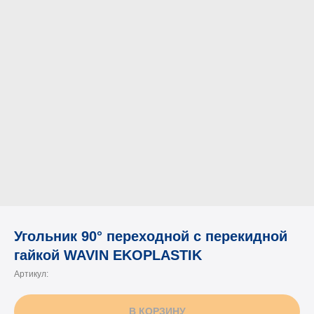
Угольник 90° переходной с перекидной
гайкой WAVIN EKOPLASTIK
Артикул:
В КОРЗИНУ