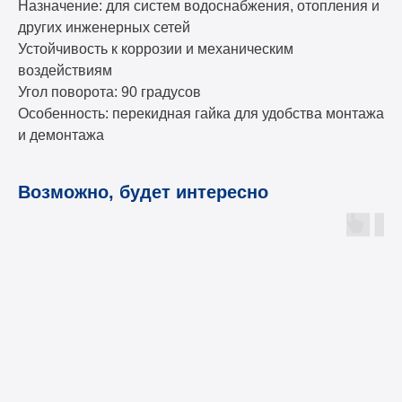
Назначение: для систем водоснабжения, отопления и
других инженерных сетей
Устойчивость к коррозии и механическим
воздействиям
Угол поворота: 90 градусов
Особенность: перекидная гайка для удобства монтажа
и демонтажа
Возможно, будет интересно