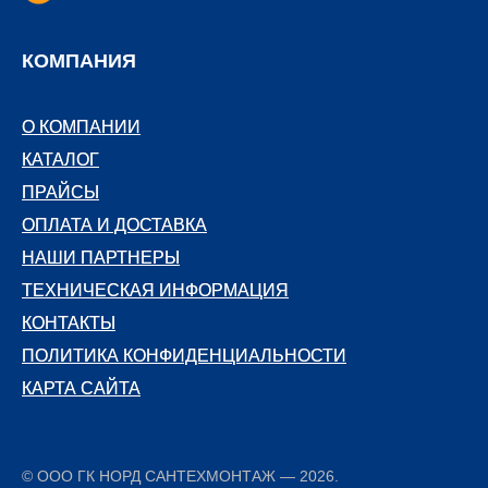
КОМПАНИЯ
О КОМПАНИИ
О КОМПАНИИ
КАТАЛОГ
КАТАЛОГ
ПРАЙСЫ
ПРАЙСЫ
ОПЛАТА И ДОСТАВКА
ОПЛАТА И ДОСТАВКА
НАШИ ПАРТНЕРЫ
НАШИ ПАРТНЕРЫ
ТЕХНИЧЕСКАЯ ИНФОРМАЦИЯ
ТЕХНИЧЕСКАЯ ИНФОРМАЦИЯ
КОНТАКТЫ
КОНТАКТЫ
ПОЛИТИКА КОНФИДЕНЦИАЛЬНОСТИ
ПОЛИТИКА КОНФИДЕНЦИАЛЬНОСТИ
КАРТА САЙТА
КАРТА САЙТА
© ООО ГК НОРД САНТЕХМОНТАЖ — 2026.