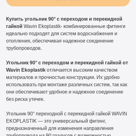
Купить угольник 90° с переходом и перекидной
гайкой
Wavin Ekoplastik- комбинированные фитинги
идеально подходят для систем водоснабжения и
отопления, обеспечивая надежное соединение
трубопроводов.
Угольник 90° с переходом и перекидной гайкой от
Wavin Ekoplastik
отличается высоким качеством
материалов и прочностью конструкции. Их удобно
использовать при монтаже различных систем, так как
они обеспечивают удобное и надежное соединение
без риска утечек.
Угольник 90° переходной с перекидной гайкой WAVIN
EKOPLASTIK — это универсальный фитинг,
предназначенный для изменения направления
трубопровода на 90 градусов с возможностью