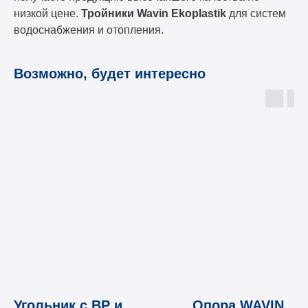
низкой цене.
Тройники Wavin Ekoplastik
для систем
водоснабжения и отопления.
Возможно, будет интересно
Угольник с ВР и
Опора WAVIN