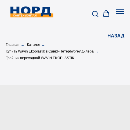
НАЗАД
Главная
→
Каталог
→
Купить Wavin Ekoplastik в Санкт-Петербургеу дилера
→
Тройник переходной WAVIN EKOPLASTIK