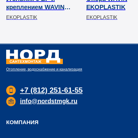
креплением WAVIN
EKOPLASTIK
EKOPLASTIK
EKOPLASTIK
EKOPLASTIK
Отопление, водоснабжение и канализация
+7 (812) 251-61-55
info@nordstmgk.ru
КОМПАНИЯ