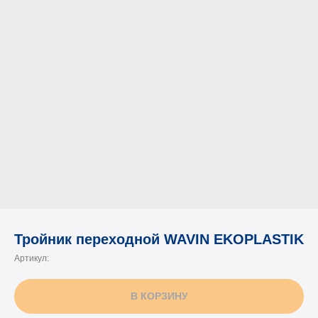
Тройник переходной WAVIN EKOPLASTIK
Артикул:
В КОРЗИНУ