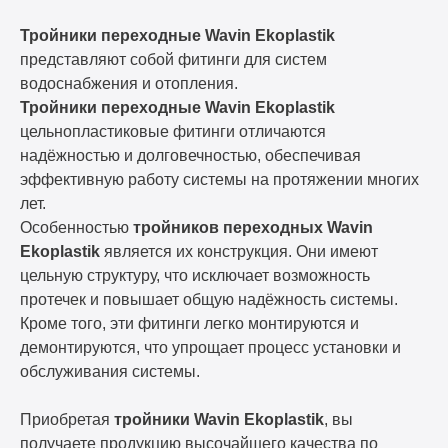
Тройники переходные Wavin Ekoplastik
представляют собой фитинги для систем
водоснабжения и отопления.
Тройники переходные Wavin Ekoplastik
цельнопластиковые фитинги отличаются
надёжностью и долговечностью, обеспечивая
эффективную работу системы на протяжении многих
лет.
Особенностью
тройников переходных Wavin
Ekoplastik
является их конструкция. Они имеют
цельную структуру, что исключает возможность
протечек и повышает общую надёжность системы.
Кроме того, эти фитинги легко монтируются и
демонтируются, что упрощает процесс установки и
обслуживания системы.
Приобретая
тройники Wavin Ekoplastik
, вы
получаете продукцию высочайшего качества по