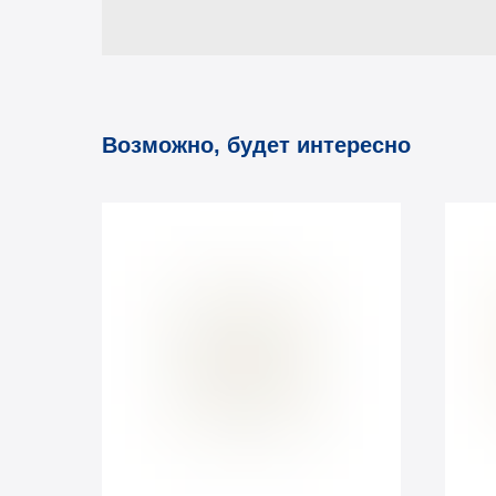
Возможно, будет интересно