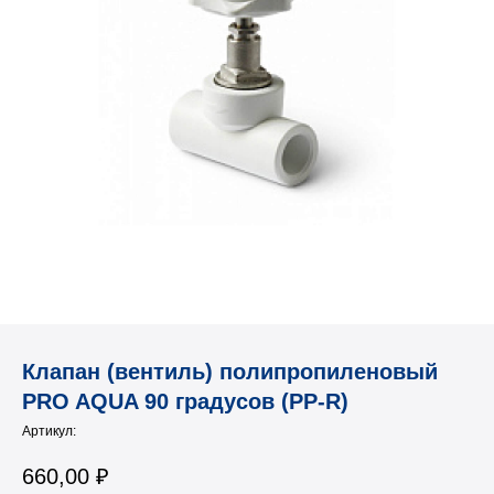
Клапан (вентиль) полипропиленовый
PRO AQUA 90 градусов (PP-R)
Артикул:
660,00
₽