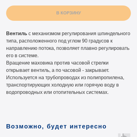
В КОРЗИНУ
Вентиль
с механизмом регулирования шпиндельного
типа, расположенного под углом 90 градусов к
направлению потока, позволяет плавно регулировать
его в системе.
Вращение маховика против часовой стрелки
открывает вентиль, а по часовой - закрывает.
Используется на трубопроводах из полипропилена,
транспортирующих холодную или горячую воду в
водопроводных или отопительных системах.
Возможно, будет интересно