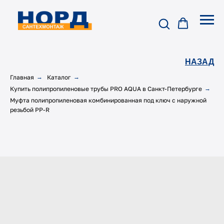
НАЗАД
Главная
→
Каталог
→
Купить полипропиленовые трубы PRO AQUA в Санкт-Петербурге
→
Муфта полипропиленовая комбинированная под ключ с наружной
резьбой PP-R