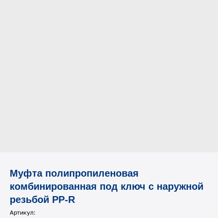
Муфта полипропиленовая
комбинированная под ключ с наружной
резьбой PP-R
Артикул: