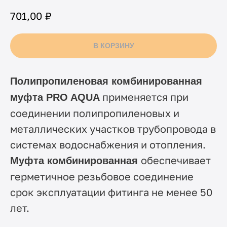
₽
701,00
В КОРЗИНУ
Полипропиленовая комбинированная
применяется при
муфта PRO AQUA
соединении полипропиленовых и
металлических участков трубопровода в
системах водоснабжения и отопления.
обеспечивает
Муфта комбинированная
герметичное резьбовое соединение
срок эксплуатации фитинга не менее 50
лет.