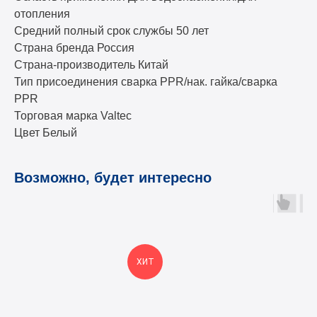
отопления
Средний полный срок службы 50 лет
Страна бренда Россия
Страна-производитель Китай
Тип присоединения сварка PPR/нак. гайка/сварка
PPR
Торговая марка Valtec
Цвет Белый
Возможно, будет интересно
ХИТ