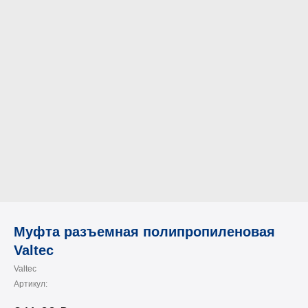
Муфта разъемная полипропиленовая
Valtec
Valtec
Артикул: