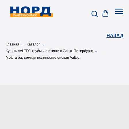
НАЗАД
Главная
→
Каталог
→
Купить VALTEC трубы и фитинги в Санкт-Петербурге
→
Муфта разъемная полипропиленовая Valtec