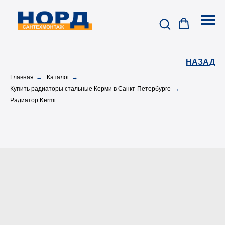
НАЗАД
Главная
→
Каталог
→
Купить радиаторы стальные Керми в Санкт-Петербурге
→
Радиатор Kermi