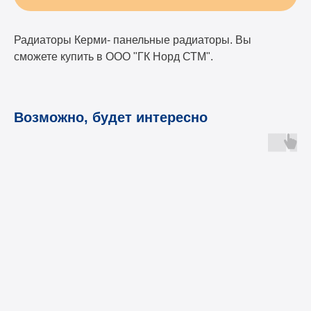
Радиаторы Керми- панельные радиаторы. Вы
сможете купить в ООО "ГК Норд СТМ".
Возможно, будет интересно