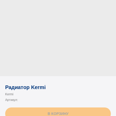
Радиатор Kermi
Kermi
Артикул:
В КОРЗИНУ