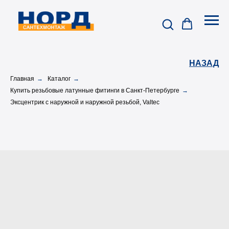
НАЗАД
Главная
→
Каталог
→
Купить резьбовые латунные фитинги в Санкт-Петербурге
→
Эксцентрик с наружной и наружной резьбой, Valtec