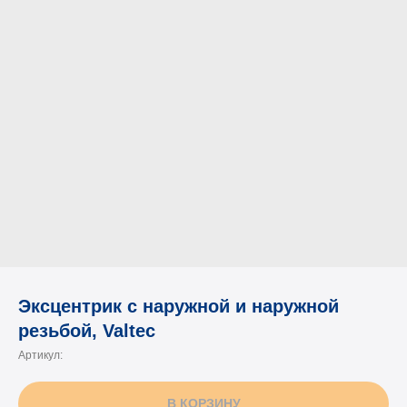
Эксцентрик с наружной и наружной
резьбой, Valtec
Артикул:
В КОРЗИНУ