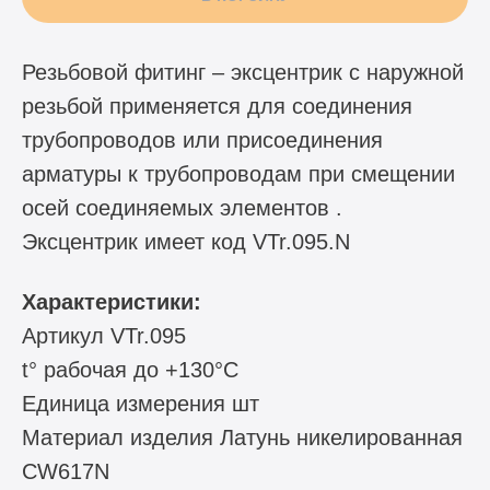
Резьбовой фитинг – эксцентрик с наружной
резьбой применяется для соединения
трубопроводов или присоединения
арматуры к трубопроводам при смещении
осей соединяемых элементов .
Эксцентрик имеет код VTr.095.N
Характеристики:
Артикул VTr.095
t° рабочая до +130°C
Единица измерения шт
Материал изделия Латунь никелированная
CW617N