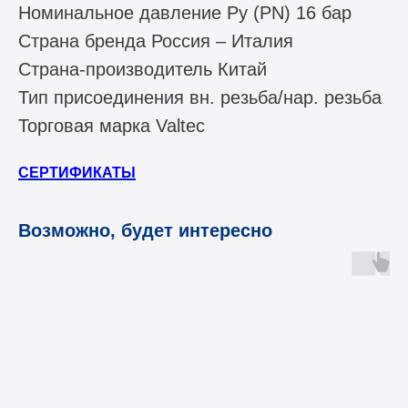
Номинальное давление Ру (PN) 16 бар
Страна бренда Россия – Италия
Страна-производитель Китай
Тип присоединения вн. резьба/нар. резьба
Торговая марка Valtec
СЕРТИФИКАТЫ
Возможно, будет интересно