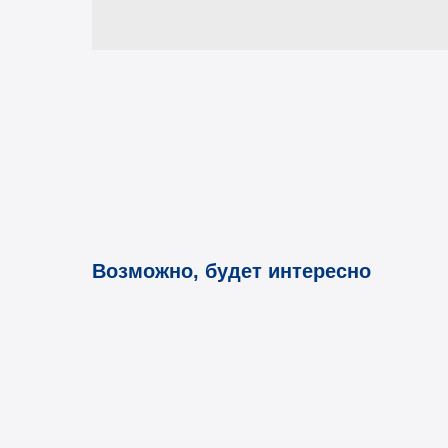
Возможно, будет интересно