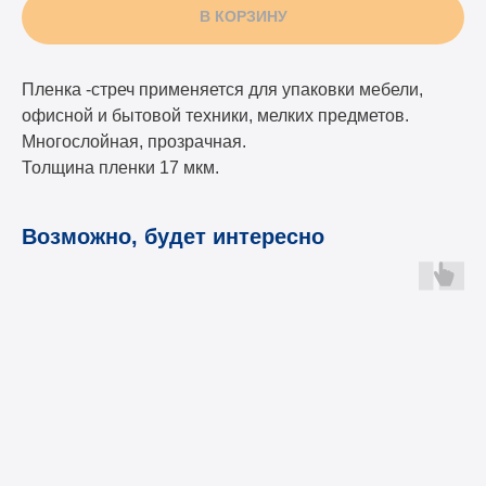
В КОРЗИНУ
Пленка -стреч применяется для упаковки мебели,
офисной и бытовой техники, мелких предметов.
Многослойная, прозрачная.
Толщина пленки 17 мкм.
Возможно, будет интересно