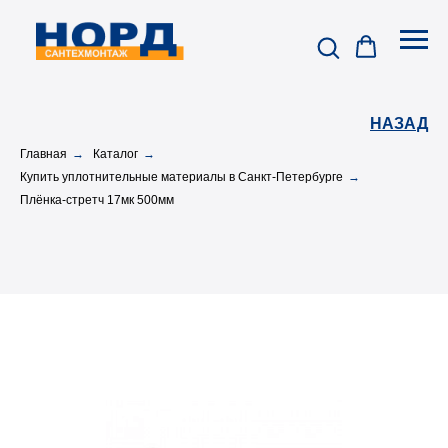
НАЗАД
Главная
→
Каталог
→
Купить уплотнительные материалы в Санкт-Петербурге
→
Плёнка-стретч 17мк 500мм