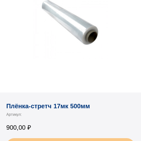
Плёнка-стретч 17мк 500мм
Артикул:
900,00
₽