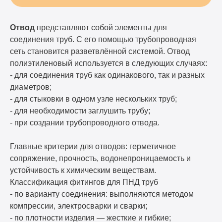
Отвод
представляют собой элементы для
соединения труб. С его помощью трубопроводная
сеть становится разветвлённой системой. Отвод
полиэтиленовый используется в следующих случаях:
- для соединения труб как одинакового, так и разных
диаметров;
- для стыковки в одном узле нескольких труб;
- для необходимости заглушить трубу;
- при создании трубопроводного отвода.
Главные критерии для отводов: герметичное
сопряжение, прочность, водонепроницаемость и
устойчивость к химическим веществам.
Классификация фитингов для ПНД труб
- по варианту соединения: выполняются методом
компрессии, электросварки и сварки;
- по плотности изделия — жесткие и гибкие;