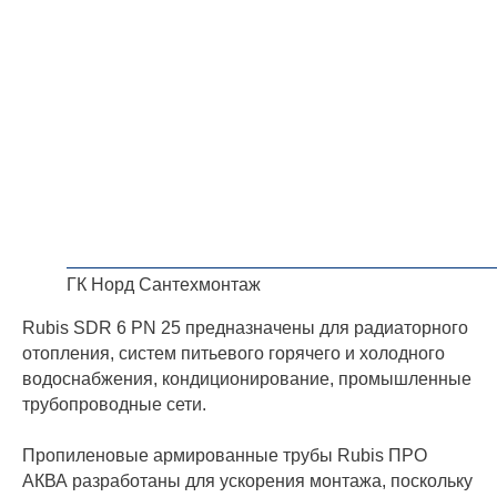
ГК Норд Сантехмонтаж
Rubis SDR 6 PN 25 предназначены для радиаторного
отопления, систем питьевого горячего и холодного
водоснабжения, кондиционирование, промышленные
трубопроводные сети.
Пропиленовые армированные трубы Rubis ПРО
АКВА разработаны для ускорения монтажа, поскольку