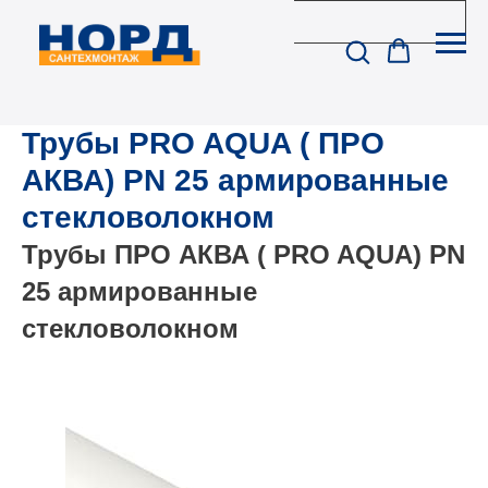
Трубы PRO AQUA ( ПРО
АКВА) PN 25 армированные
стекловолокном
Трубы ПРО АКВА ( PRO AQUA) PN
25 армированные
стекловолокном