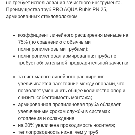
не требует использования зачистного инструмента.
Преимущества труб PRO AQUA Rubis PN 25,
армированных стекловолокном:
коэффициент линейного расширения меньше на
75% (по сравнению с обычными
полипропиленовыми трубами);
полипропиленовая армированная труба не
требует обязательной предварительной зачистки
;
за счет малого линейного расширения
увеличивается расстояние между опорами, что
позволяет уменьшить общее количество опор и
снизить себестоимость монтажа;
армированная пропиленовая труба обладает
увеличенным сроком службы в системах
отопления и охлаждения;
на 20% увеличена проводимость носителя;
теплопроводность ниже, чем у труб