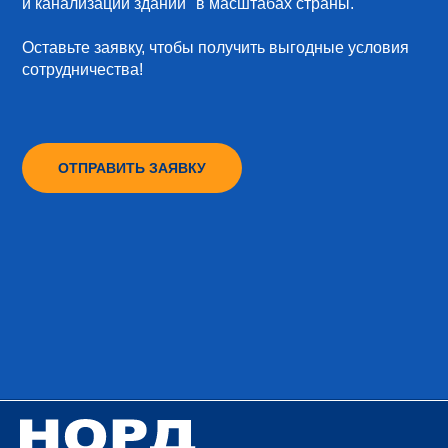
и канализации зданий в масштабах страны.
Оставьте заявку, чтобы получить выгодные условия
сотрудничества!
ОТПРАВИТЬ ЗАЯВКУ