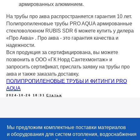
армированных алюминием.
На трубы про аква распространяется гарантия 10 лет.
Полипропиленовые трубы PRO AQUA армированные
стекловолокном RUBIS SDR 6 можете купить у дилера
«Про Аква» . Про аква - это гарантия качества и
надежности.
Вся продукция за сертифицирована, вы можете
позвонить в ООО «ГК Норд Сантехмонтаж» и
запросить сертификат, прислать заявку на трубы про
аква и также заказать доставку.
ПОЛИПРОПИЛЕНОВЫЕ ТРУБЫ И ФИТИНГИ PRO
AQUA
2024-10-26 18:31
Статьи
Мы предложим комплектные поставки материалов
и оборудования для систем отопления, водоснабжения