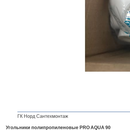
ГК Норд Сантехмонтаж
Угольники полипропиленовые PRO AQUA 90