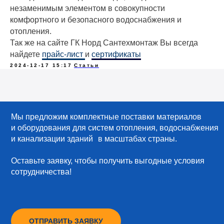
незаменимым элементом в совокупности
комфортного и безопасного водоснабжения и
отопления.
Так же на сайте ГК Норд Сантехмонтаж Вы всегда
найдете
прайс-лист
и
сертификаты
2024-12-17 15:17
Статьи
Мы предложим комплектные поставки материалов
и оборудования для систем отопления, водоснабжения
и канализации зданий в масштабах страны.
Оставьте заявку, чтобы получить выгодные условия
сотрудничества!
ОТПРАВИТЬ ЗАЯВКУ