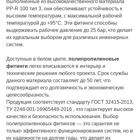
Выполненные из высококачественного материала
PP-R 100 тип 3, они обеспечивают устойчивость к
высоким температурам, с максимальной рабочей
температурой до +95°С. Эти фитинги способны
выдерживать рабочее давление до 25 бар, что делает
их идеальным выбором для различных инженерных
систем.
Доступные в белом цвете,
полипропиленовые
фитинги
легко вписываются в интерьер и
технические решения любого проекта. Срок службы
данного материала составляет до 50 лет, что
подтверждает его долговечность и экономическую
целесообразность.
Продукция соответствует стандарту ГОСТ 32415-2013,
ТУ 2248-001-16965449-2016 , что гарантирует высокое
качество и безопасность использования. Выбор
полипропиленовых фитингов — это гарантия не
только эффективного функционирования систем, но и
их надежности на долгие годы, что делает их