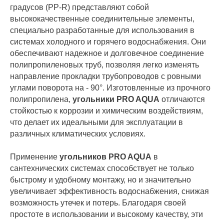
градусов (PP-R) представляют собой
высококачественные соединительные элементы,
специально разработанные для использования в
системах холодного и горячего водоснабжения. Они
обеспечивают надежное и долговечное соединение
полипропиленовых труб, позволяя легко изменять
направление прокладки трубопроводов с ровными
углами поворота на - 90°. Изготовленные из прочного
полипропилена,
угольники PRO AQUA
отличаются
стойкостью к коррозии и химическим воздействиям,
что делает их идеальными для эксплуатации в
различных климатических условиях.
Применение
угольников PRO AQUA
в
сантехнических системах способствует не только
быстрому и удобному монтажу, но и значительно
увеличивает эффективность водоснабжения, снижая
возможность утечек и потерь. Благодаря своей
простоте в использовании и высокому качеству, эти