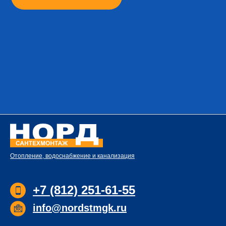
Отопление, водоснабжение и канализация
+7 (812) 251-61-55
info@nordstmgk.ru