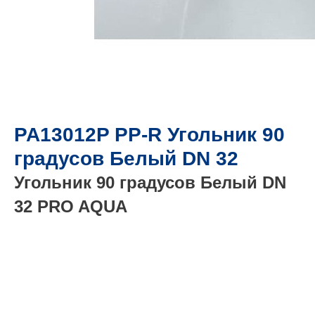
PA13012P PP-R Угольник 90
градусов Белый DN 32
Угольник 90 градусов Белый DN
32 PRO AQUA