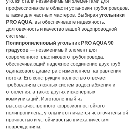
уголки стали незаменимыми элементами для
профессионалов в области установки трубопроводов,
а также для частных мастеров. Выбирая
угольники
PRO AQUA
, вы обеспечиваете надежность,
долговечность и качество вашей водопроводной
системы.
Полипропиленовый угольник PRO AQUA 90
градусов
— незаменимый элемент для
современного пластикового трубопровода,
обеспечивающий надежное соединение двух труб
одинакового диаметра с изменением направления
потока. Его конструкция полностью отвечает
требованиям сложных систем водоснабжения и
отопления, а также других инженерных
коммуникаций. Изготовленный из
высококачественного коррозионностойкого
полипропилена, угольник отличается исключительной
прочностью и устойчивостью к механическим
повреждениям.