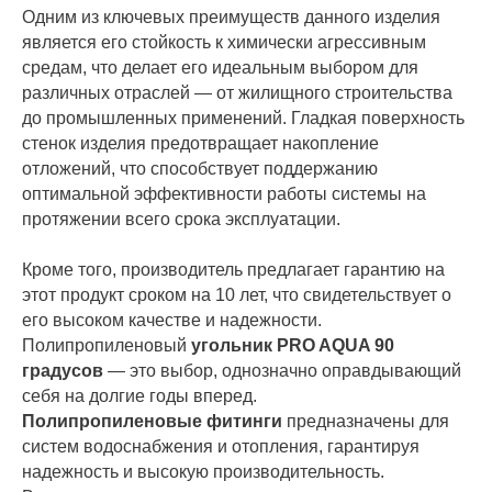
Одним из ключевых преимуществ данного изделия
является его стойкость к химически агрессивным
средам, что делает его идеальным выбором для
различных отраслей — от жилищного строительства
до промышленных применений. Гладкая поверхность
стенок изделия предотвращает накопление
отложений, что способствует поддержанию
оптимальной эффективности работы системы на
протяжении всего срока эксплуатации.
Кроме того, производитель предлагает гарантию на
этот продукт сроком на 10 лет, что свидетельствует о
его высоком качестве и надежности.
Полипропиленовый
угольник PRO AQUA 90
градусов
— это выбор, однозначно оправдывающий
себя на долгие годы вперед.
Полипропиленовые фитинги
предназначены для
систем водоснабжения и отопления, гарантируя
надежность и высокую производительность.