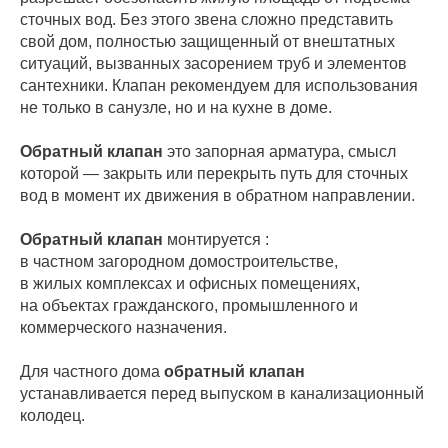
сточных вод. Без этого звена сложно представить
свой дом, полностью защищенный от внештатных
ситуаций, вызванных засорением труб и элементов
сантехники. Клапан рекомендуем для использования
не только в санузле, но и на кухне в доме.
Обратный клапан
это запорная арматура, смысл
которой — закрыть или перекрыть путь для сточных
вод в момент их движения в обратном направлении.
Обратный клапан
монтируется :
в частном загородном домостроительстве,
в жилых комплексах и офисных помещениях,
на объектах гражданского, промышленного и
коммерческого назначения.
Для частного дома
обратный клапан
устанавливается перед выпуском в канализационный
колодец.