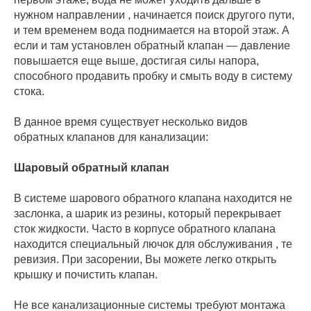
нужном направлении , начинается поиск другого пути,
и тем временем вода поднимается на второй этаж. А
если и там установлен обратный клапан — давление
повышается еще выше, достигая силы напора,
способного продавить пробку и смыть воду в систему
стока.
В данное время существует несколько видов
обратных клапанов для канализации:
Шаровый обратный клапан
В системе шарового обратного клапана находится не
заслонка, а шарик из резины, который перекрывает
сток жидкости. Часто в корпусе обратного клапана
находится специальный лючок для обслуживания , те
ревизия. При засорении, Вы можете легко открыть
крышку и почистить клапан.
Не все канализационные системы требуют монтажа