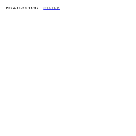
2024-10-23 14:32
СТАТЬИ