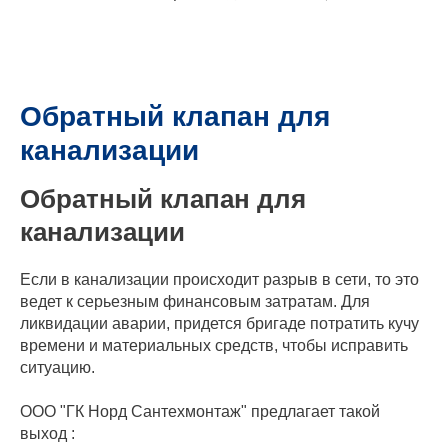
Обратный клапан для
канализации
Обратный клапан для
канализации
Если в канализации происходит разрыв в сети, то это
ведет к серьезным финансовым затратам. Для
ликвидации аварии, придется бригаде потратить кучу
времени и материальных средств, чтобы исправить
ситуацию.
ООО "ГК Норд Сантехмонтаж" предлагает такой
выход :