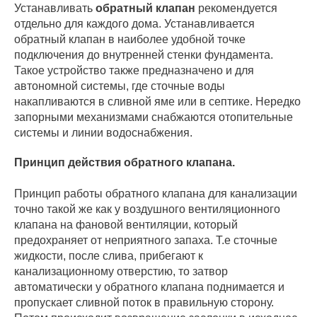
Устанавливать
обратный клапан
рекомендуется
отдельно для каждого дома. Устанавливается
обратный клапан в наиболее удобной точке
подключения до внутренней стенки фундамента.
Такое устройство также предназначено и для
автономной системы, где сточные воды
накапливаются в сливной яме или в септике. Нередко
запорными механизмами снабжаются отопительные
системы и линии водоснабжения.
Принцип действия обратного клапана.
Принцип работы обратного клапана для канализации
точно такой же как у воздушного вентиляционного
клапана на фановой вентиляции, который
предохраняет от неприятного запаха. Т.е сточные
жидкости, после слива, прибегают к
канализационному отверстию, то затвор
автоматически у обратного клапана поднимается и
пропускает сливной поток в правильную сторону.