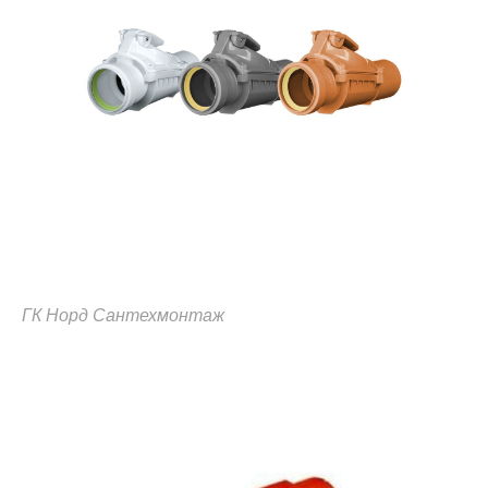
ГК Норд Сантехмонтаж