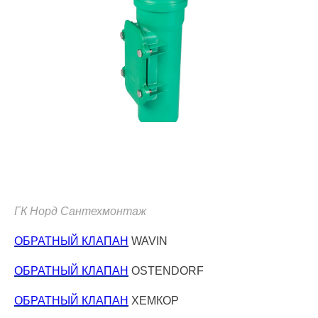
ГК Норд Сантехмонтаж
ОБРАТНЫЙ КЛАПАН
WAVIN
ОБРАТНЫЙ КЛАПАН
OSTENDORF
ОБРАТНЫЙ КЛАПАН
ХЕМКОР