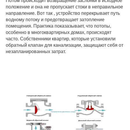
Потом происходит возвращение заслонки в исходное
положение и она не пропускает стоки в неправильное
направление. Вот так , устройство перекрывает путь
водному потоку и предотвращает затопление
помещения. Практика показазывает, что потопы,
особенно в многоквартирных домах, происходят
часто. Собственники квартир, которые установили
обратный клапан для канализации, защищают себя от
незапланированных затрат.