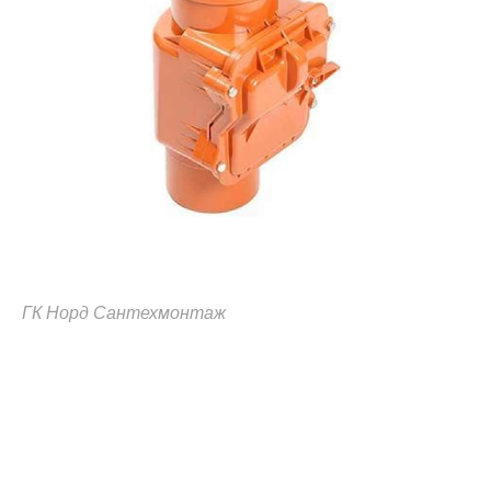
ГК Норд Сантехмонтаж