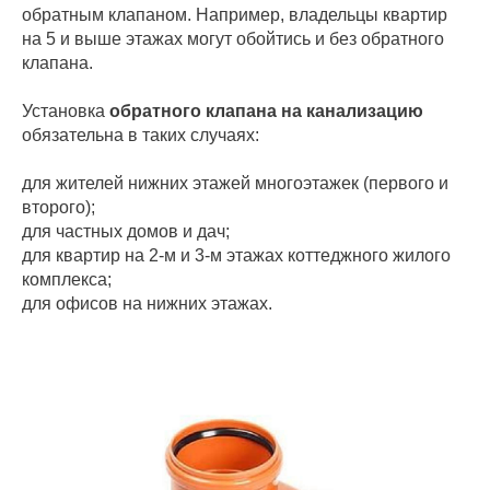
обратным клапаном. Например, владельцы квартир
на 5 и выше этажах могут обойтись и без обратного
клапана.
Установка
обратного клапана на канализацию
обязательна в таких случаях:
для жителей нижних этажей многоэтажек (первого и
второго);
для частных домов и дач;
для квартир на 2-м и 3-м этажах коттеджного жилого
комплекса;
для офисов на нижних этажах.