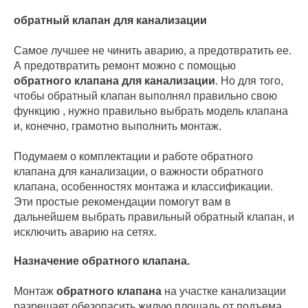
обратный клапан для канализации
Самое лучшее не чинить аварию, а предотвратить ее.
А предотвратить ремонт можно с помощью
обратного клапана для канализации
. Но для того,
чтобы обратный клапан выполнял правильно свою
функцию , нужно правильно выбрать модель клапана
и, конечно, грамотно выполнить монтаж.
Подумаем о комплектации и работе обратного
клапана для канализации, о важности обратного
клапана, особенностях монтажа и классификации.
Эти простые рекомендации помогут вам в
дальнейшем выбрать правильный обратный клапан, и
исключить аварию на сетях.
Назначение обратного клапана.
Монтаж
обратного клапана
на участке канализации
разрешает обезопасить жилую площадь от подъема