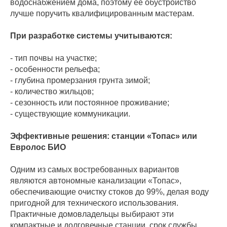
водоснабжением дома, поэтому ее обустройство
лучше поручить квалифицированным мастерам.
При разработке системы учитываются:
- тип почвы на участке;
- особенности рельефа;
- глубина промерзания грунта зимой;
- количество жильцов;
- сезонность или постоянное проживание;
- существующие коммуникации.
Эффективные решения: станции «Топас» или
Евролос БИО
Одним из самых востребованных вариантов
являются автономные канализации «Топас»,
обеспечивающие очистку стоков до 99%, делая воду
пригодной для технического использования.
Практичные домовладельцы выбирают эти
компактные и долговечные станции, срок службы