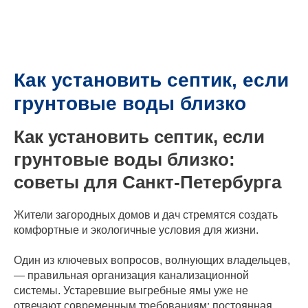
Как установить септик, если
грунтовые воды близко
Как установить септик, если
грунтовые воды близко:
советы для Санкт-Петербурга
Жители загородных домов и дач стремятся создать
комфортные и экологичные условия для жизни.
Один из ключевых вопросов, волнующих владельцев,
— правильная организация канализационной
системы. Устаревшие выгребные ямы уже не
отвечают современным требованиям: постоянная