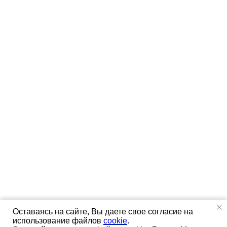
Оставаясь на сайте, Вы даете свое согласие на
использование файлов
cookie
.