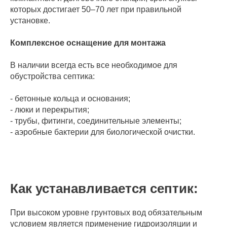
которых достигает 50–70 лет при правильной
установке.
Комплексное оснащение для монтажа
В наличии всегда есть все необходимое для
обустройства септика:
- бетонные кольца и основания;
- люки и перекрытия;
- трубы, фитинги, соединительные элементы;
- аэробные бактерии для биологической очистки.
Как устанавливается септик:
При высоком уровне грунтовых вод обязательным
условием является применение гидроизоляции и