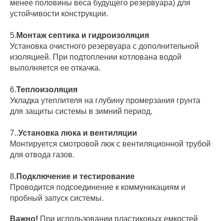
менее половины веса будущего резервуара) для
устойчивости конструкции.
5.
Монтаж септика и гидроизоляция
Установка очистного резервуара с дополнительной
изоляцией. При подтоплении котлована водой
выполняется ее откачка.
6.
Теплоизоляция
Укладка утеплителя на глубину промерзания грунта
для защиты системы в зимний период.
7..
Установка люка и вентиляции
Монтируется смотровой люк с вентиляционной трубой
для отвода газов.
8.
Подключение и тестирование
Проводится подсоединение к коммуникациям и
пробный запуск системы.
Важно!
При использовании пластиковых емкостей