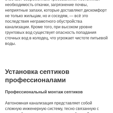
необходимость откачки, загрязнение почвы,
неприятные запахи, которые доставляют дискомфорт
не только жильцам, но и соседям, — всё это
последствия неграмотного обустройства
канализации. Кроме того, при высоком уровне
грунтовых вод существует опасность попадания
сточных вод в колодец, что угрожает чистоте питьевой
воды.
Установка септиков
профессионалами
Профессиональный монтаж септиков
Автономная канализация представляет собой
сложную инженерную систему, тесно связанную с