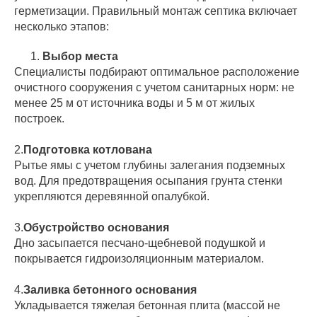
герметизации. Правильный монтаж септика включает
несколько этапов:
Выбор места
Специалисты подбирают оптимальное расположение
очистного сооружения с учетом санитарных норм: не
менее 25 м от источника воды и 5 м от жилых
построек.
2.
Подготовка котлована
Рытье ямы с учетом глубины залегания подземных
вод. Для предотвращения осыпания грунта стенки
укрепляются деревянной опалубкой.
3.
Обустройство основания
Дно засыпается песчано-щебневой подушкой и
покрывается гидроизоляционным материалом.
4.
Заливка бетонного основания
Укладывается тяжелая бетонная плита (массой не