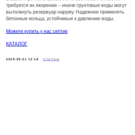
требуется их якорение – иначе грунтовые воды могут
вытолкнуть резервуар наружу. Надежнее применять
бетонные кольца, устойчивые к давлению воды.
Можете купить у нас септик
КАТАЛОГ
2025-05-21 12:18
СТАТЬИ