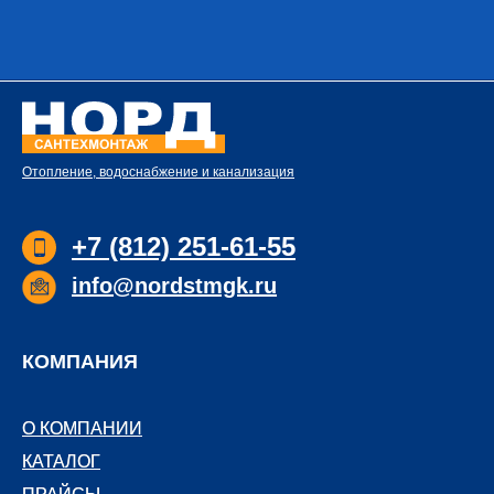
Отопление, водоснабжение и канализация
+7 (812) 251-61-55
info@nordstmgk.ru
КОМПАНИЯ
О КОМПАНИИ
О КОМПАНИИ
КАТАЛОГ
КАТАЛОГ