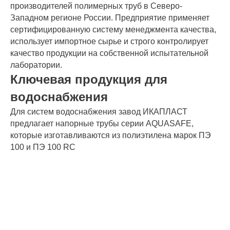
производителей полимерных труб в Северо-
Западном регионе России. Предприятие применяет
сертифицированную систему менеджмента качества,
использует импортное сырье и строго контролирует
качество продукции на собственной испытательной
лаборатории.
Ключевая продукция для
водоснабжения
Для систем водоснабжения завод ИКАПЛАСТ
предлагает напорные трубы серии AQUASAFE,
которые изготавливаются из полиэтилена марок ПЭ
100 и ПЭ 100 RC