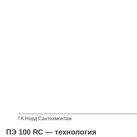
ГК Норд Сантехмонтаж
ПЭ 100 RC — технология