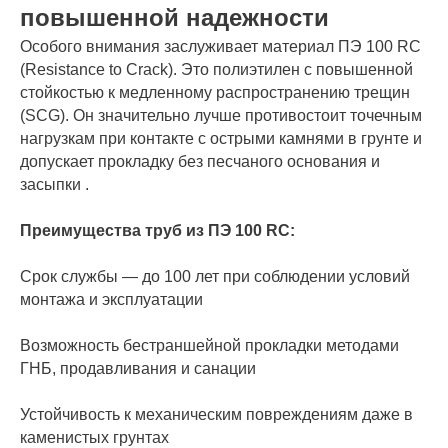
повышенной надежности
Особого внимания заслуживает материал ПЭ 100 RC
(Resistance to Crack). Это полиэтилен с повышенной
стойкостью к медленному распространению трещин
(SCG). Он значительно лучше противостоит точечным
нагрузкам при контакте с острыми камнями в грунте и
допускает прокладку без песчаного основания и
засыпки .
Преимущества труб из ПЭ 100 RC:
Срок службы — до 100 лет при соблюдении условий
монтажа и эксплуатации
Возможность бестраншейной прокладки методами
ГНБ, продавливания и санации
Устойчивость к механическим повреждениям даже в
каменистых грунтах