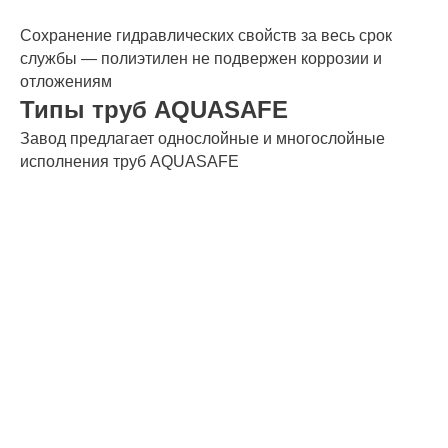
Сохранение гидравлических свойств за весь срок
службы — полиэтилен не подвержен коррозии и
отложениям
Типы труб AQUASAFE
Завод предлагает однослойные и многослойные
исполнения труб AQUASAFE