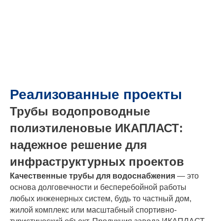
Реализованные проекты
Трубы водопроводные
полиэтиленовые ИКАПЛАСТ:
надежное решение для
инфраструктурных проектов
Качественные трубы для водоснабжения
— это
основа долговечности и бесперебойной работы
любых инженерных систем, будь то частный дом,
жилой комплекс или масштабный спортивно-