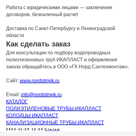
Работа с юридическими лицами — заключение
договоров, безналичный расчет
Доставка по Санкт-Петербургу и Ленинградской
области
Как сделать заказ
Для консультации по подбору водопроводных
полиэтиленовых труб ИКАПЛАСТ и оформления
заказа обращайтесь в ООО «ГК Норд Сантехмонтаж».
Сайт:
www.nordstmgk.ru
Email:
info@nordstmgk.ru
КАТАЛОГ
ПОЛИЭТИЛЕНОВЫЕ ТРУБЫ ИКАПЛАСТ
КОЛОДЦЫ ИКАПЛАСТ
КАНАЛИЗАЦИОННЫЕ ТРУБЫ ИКАПЛАСТ
2023-11-29 12:20
Статьи