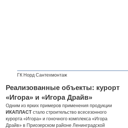
ГК Норд Сантехмонтаж
Реализованные объекты: курорт
«Игора» и «Игора Драйв»
Одним из ярких примеров применения продукции
ИКАПЛАСТ
стало строительство всесезонного
курорта «Игора» и гоночного комплекса «Игора
Драйв» в Приозерском районе Ленинградской