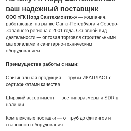
ваш надежный поставщик
ООО «ГК Норд Сантехмонтаж»
— компания,
работающая на рынке Санкт-Петербурга и Северо-
Западного региона с 2001 года. Основной вид
деятельности — оптовая торговля строительными
материалами и санитарно-техническим
оборудованием .
Преимущества работы с нами:
Оригинальная продукция — трубы ИКАПЛАСТ с
сертификатами качества
Широкий ассортимент — все типоразмеры и SDR в
наличии
Комплексные поставки — от труб до фитингов и
сварочного оборудования