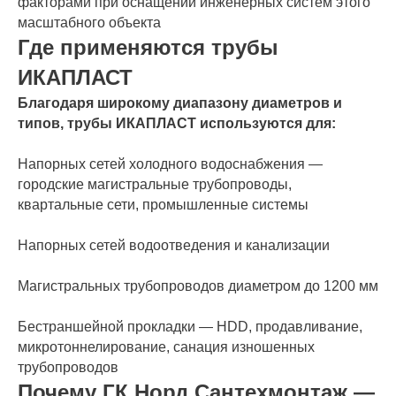
факторами при оснащении инженерных систем этого
масштабного объекта
Где применяются трубы
ИКАПЛАСТ
Благодаря широкому диапазону диаметров и
типов, трубы ИКАПЛАСТ используются для:
Напорных сетей холодного водоснабжения —
городские магистральные трубопроводы,
квартальные сети, промышленные системы
Напорных сетей водоотведения и канализации
Магистральных трубопроводов диаметром до 1200 мм
Бестраншейной прокладки — HDD, продавливание,
микротоннелирование, санация изношенных
трубопроводов
Почему ГК Норд Сантехмонтаж —