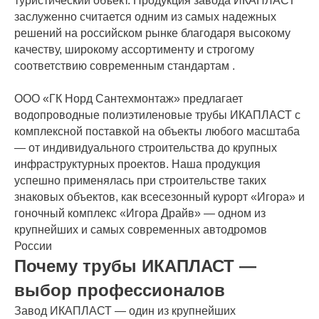
туристический объект. Продукция завода ИКАПЛАСТ
заслуженно считается одним из самых надежных
решений на российском рынке благодаря высокому
качеству, широкому ассортименту и строгому
соответствию современным стандартам .
ООО «ГК Норд Сантехмонтаж» предлагает
водопроводные полиэтиленовые трубы ИКАПЛАСТ с
комплексной поставкой на объекты любого масштаба
— от индивидуального строительства до крупных
инфраструктурных проектов. Наша продукция
успешно применялась при строительстве таких
знаковых объектов, как всесезонный курорт «Игора» и
гоночный комплекс «Игора Драйв» — одном из
крупнейших и самых современных автодромов
России
Почему трубы ИКАПЛАСТ —
выбор профессионалов
Завод ИКАПЛАСТ — один из крупнейших