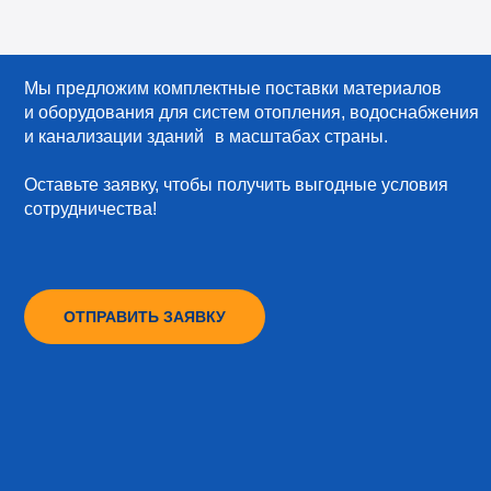
Мы предложим комплектные поставки материалов
и оборудования для систем отопления, водоснабжения
и канализации зданий в масштабах страны.
Оставьте заявку, чтобы получить выгодные условия
сотрудничества!
ОТПРАВИТЬ ЗАЯВКУ