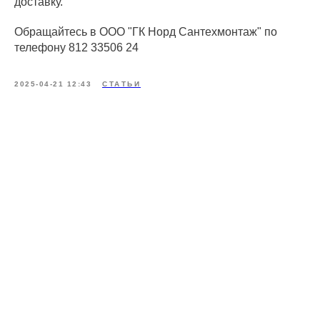
доставку.
Обращайтесь в ООО "ГК Норд Сантехмонтаж" по
телефону 812 33506 24
2025-04-21 12:43
СТАТЬИ