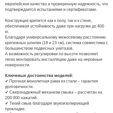
европейское качество и проверенную надежность, что
подтверждается испытаниями и сертификатами.
Конструкция крепится как к полу, так и к стене,
обеспечивая устойчивость даже при нагрузке до 400
кг.
Благодаря универсальному межосевому расстоянию
крепежных шпилек (18 и 23 см), система совместима с
большинством подвесных унитазов.
А возможность регулировки по высоте позволяет
легко монтировать инсталляцию даже на неровные
поверхности.
Ключевые достоинства моделей:
✔ Прочная монолитная рама из стали – гарантия
долговечности.
✔ Сверхнадежный механизм смыва – рассчитан на
200 000 нажатий.
✔ Тихий смыв благодаря звукоизолирующей
прокладке.