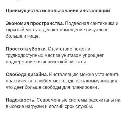
Преимущества использования инсталляций:
Экономия пространства.
Подвесная сантехника и
скрытый монтаж делают помещение визуально
больше и чище.
Простота уборки.
Отсутствие ножек и
труднодоступных мест за унитазом упрощает
поддержание гигиенической чистоты .
Свобода дизайна.
Инсталляцию можно установить
практически в любом месте, где есть коммуникации,
что дает больше свободы для планировки .
Надежность.
Современные системы рассчитаны на
высокие нагрузки и долгий срок службы.