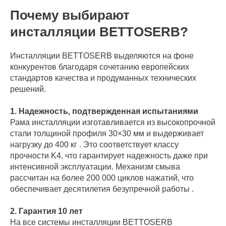
Почему выбирают
инсталляции BETTOSERB?
Инсталляции BETTOSERB выделяются на фоне
конкурентов благодаря сочетанию европейских
стандартов качества и продуманных технических
решений.
1. Надежность, подтвержденная испытаниями
Рама инсталляции изготавливается из высокопрочной
стали толщиной профиля 30×30 мм и выдерживает
нагрузку до 400 кг . Это соответствует классу
прочности K4, что гарантирует надежность даже при
интенсивной эксплуатации. Механизм смыва
рассчитан на более 200 000 циклов нажатий, что
обеспечивает десятилетия безупречной работы .
2. Гарантия 10 лет
На все системы инсталляции BETTOSERB