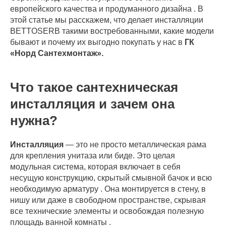
европейского качества и продуманного дизайна . В
этой статье мы расскажем, что делает инсталляции
BETTOSERB такими востребованными, какие модели
бывают и почему их выгодно покупать у нас в
ГК
«Норд Сантехмонтаж».
Что такое сантехническая
инсталляция и зачем она
нужна?
Инсталляция
— это не просто металлическая рама
для крепления унитаза или биде. Это целая
модульная система, которая включает в себя
несущую конструкцию, скрытый смывной бачок и всю
необходимую арматуру . Она монтируется в стену, в
нишу или даже в свободном пространстве, скрывая
все технические элементы и освобождая полезную
площадь ванной комнаты .