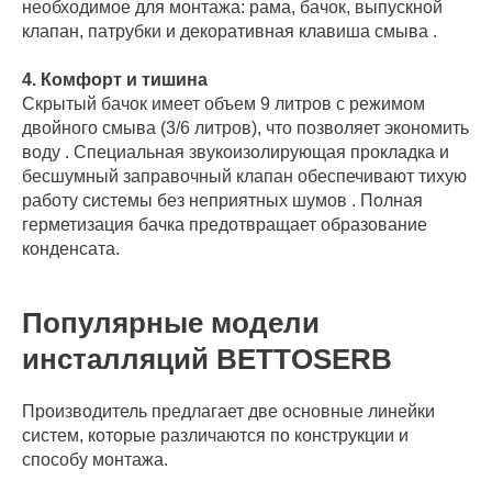
необходимое для монтажа: рама, бачок, выпускной
клапан, патрубки и декоративная клавиша смыва .
4. Комфорт и тишина
Скрытый бачок имеет объем 9 литров с режимом
двойного смыва (3/6 литров), что позволяет экономить
воду . Специальная звукоизолирующая прокладка и
бесшумный заправочный клапан обеспечивают тихую
работу системы без неприятных шумов . Полная
герметизация бачка предотвращает образование
конденсата.
Популярные модели
инсталляций BETTOSERB
Производитель предлагает две основные линейки
систем, которые различаются по конструкции и
способу монтажа.