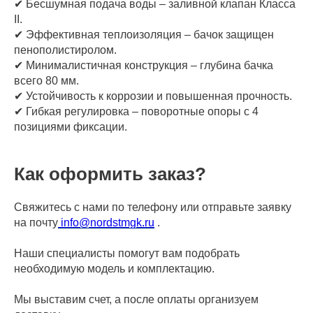
✔ Бесшумная подача воды – заливной клапан Класса
II.
✔ Эффективная теплоизоляция – бачок защищен
пенополистиролом.
✔ Минималистичная конструкция – глубина бачка
всего 80 мм.
✔ Устойчивость к коррозии и повышенная прочность.
✔ Гибкая регулировка – поворотные опоры с 4
позициями фиксации.
Как оформить заказ?
Свяжитесь с нами по телефону или отправьте заявку
на почту
info@nordstmgk.ru
.
Наши специалисты помогут вам подобрать
необходимую модель и комплектацию.
Мы выставим счет, а после оплаты организуем