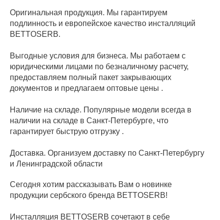
Оригинальная продукция. Мы гарантируем
подлинность и европейское качество инсталляций
BETTOSERB.
Выгодные условия для бизнеса. Мы работаем с
юридическими лицами по безналичному расчету,
предоставляем полный пакет закрывающих
документов и предлагаем оптовые цены .
Наличие на складе. Популярные модели всегда в
наличии на складе в Санкт-Петербурге, что
гарантирует быструю отгрузку .
Доставка. Организуем доставку по Санкт-Петербургу
и Ленинградской области
Сегодня хотим рассказывать Вам о новинке
продукции сербского бренда BETTOSERB!
Инсталляция BETTOSERB сочетают в себе