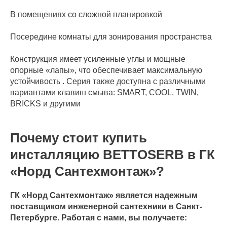
В помещениях со сложной планировкой
Посередине комнаты для зонирования пространства
Конструкция имеет усиленные углы и мощные
опорные «лапы», что обеспечивает максимальную
устойчивость . Серия также доступна с различными
вариантами клавиш смыва: SMART, COOL, TWIN,
BRICKS и другими
Почему стоит купить
инсталляцию BETTOSERB в ГК
«Норд Сантехмонтаж»?
ГК «Норд Сантехмонтаж» является надежным
поставщиком инженерной сантехники в Санкт-
Петербурге. Работая с нами, вы получаете: