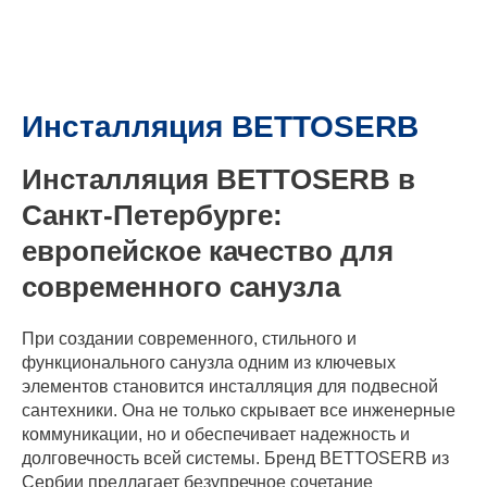
Инсталляция BETTOSERB
Инсталляция BETTOSERB в
Санкт-Петербурге:
европейское качество для
современного санузла
При создании современного, стильного и
функционального санузла одним из ключевых
элементов становится инсталляция для подвесной
сантехники. Она не только скрывает все инженерные
коммуникации, но и обеспечивает надежность и
долговечность всей системы. Бренд BETTOSERB из
Сербии предлагает безупречное сочетание