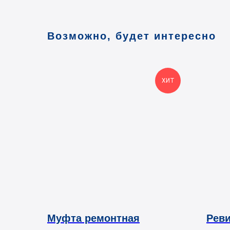
Возможно, будет интересно
ХИТ
Муфта ремонтная
Реви