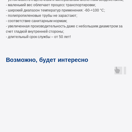
- маленький вес облегчает процесс транспортировки;
- широкий диапазон температур применения: -60-+100 °C;
- полипропиленовые трубы не зарастают;
- соответствие санитарным нормам;
- увеличенная производительность даже с небольшим диаметром за
счет гладкой внутренней стороны;
- длительный срок службы – от 50 лет!
Возможно, будет интересно