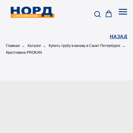
НАЗАД
Главная
→
Каталог
→
Купить трубу в канаву в Санкт-Петербурге
→
Крестовина PROKAN