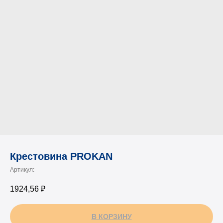
Крестовина PROKAN
Артикул:
1924,56
₽
В КОРЗИНУ