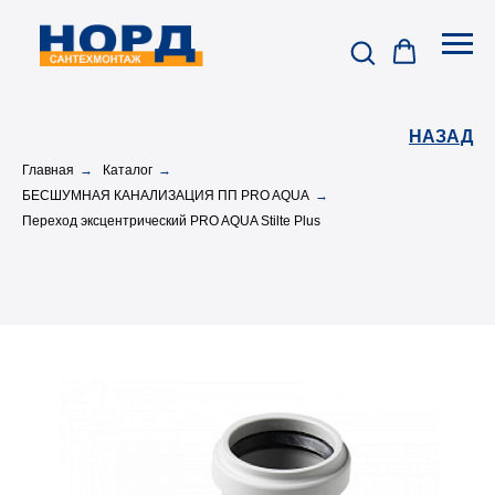
НАЗАД
Главная
→
Каталог
→
БЕСШУМНАЯ КАНАЛИЗАЦИЯ ПП PRO AQUA
→
Переход эксцентрический PRO AQUA Stilte Plus