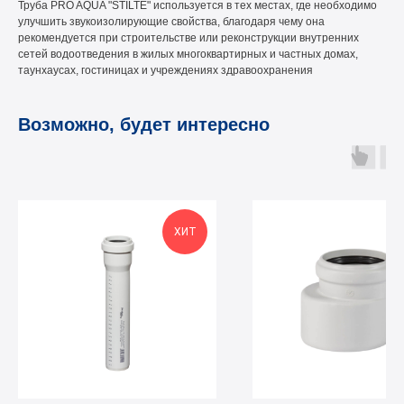
Труба PRO AQUA "STILTE" используется в тех местах, где необходимо
улучшить звукоизолирующие свойства, благодаря чему она
рекомендуется при строительстве или реконструкции внутренних
сетей водоотведения в жилых многоквартирных и частных домах,
таунхаусах, гостиницах и учреждениях здравоохранения
Возможно, будет интересно
ХИТ