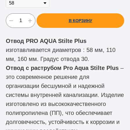
В КОРЗИНУ
Отвод PRO AQUA Stilte Plus
изготавливается диаметров : 58 мм, 110
мм, 160 мм. Градус отвода 30.
Отвод с раструбом Pro Aqua Stilte Plus
–
это современное решение для
организации бесшумной и надежной
системы внутренней канализации. Изделие
изготовлено из высококачественного
полипропилена (ПП), что обеспечивает
долговечность, устойчивость к коррозии и