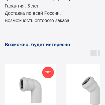
Гарантия: 5 лет.
Доставка по всей России.
Возможность оптового заказа.
Возможно, будет интересно
ХИТ