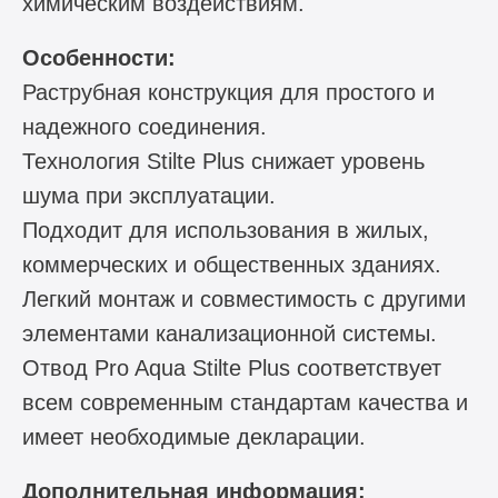
химическим воздействиям.
Особенности:
Раструбная конструкция для простого и
надежного соединения.
Технология Stilte Plus снижает уровень
шума при эксплуатации.
Подходит для использования в жилых,
коммерческих и общественных зданиях.
Легкий монтаж и совместимость с другими
элементами канализационной системы.
Отвод Pro Aqua Stilte Plus соответствует
всем современным стандартам качества и
имеет необходимые декларации.
Дополнительная информация: