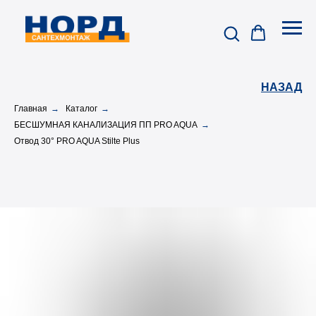
НАЗАД
Главная
→
Каталог
→
БЕСШУМНАЯ КАНАЛИЗАЦИЯ ПП PRO AQUA
→
Отвод 30° PRO AQUA Stilte Plus