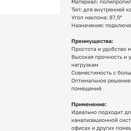
Материал: полипропил
Тип: для внутренней 
Угол наклона: 87,5°
Назначение: подключе
Преимущества:
Простота и удобство 
Высокая прочность и 
нагрузкам
Совместимость с боль
Оптимальное решение
помещений
Применение:
Идеально подходит дл
канализационной сист
офисах и других поме