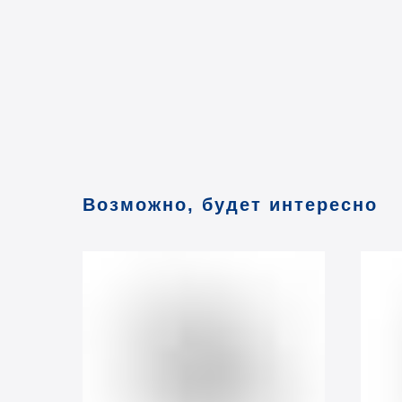
Возможно, будет интересно