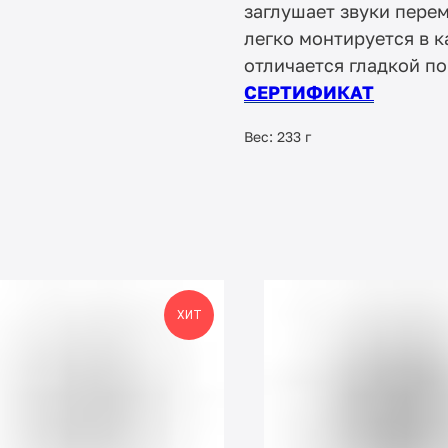
заглушает звуки пере
легко монтируется в 
отличается гладкой п
СЕРТИФИКАТ
Вес: 233 г
ХИТ