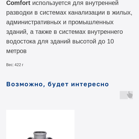
Comfort
используется для внутренней
разводки в системах канализации в жилых,
административных и промышленных
зданий, а также в системах внутреннего
водостока для зданий высотой до 10
метров
Вес: 422 г
Возможно, будет интересно