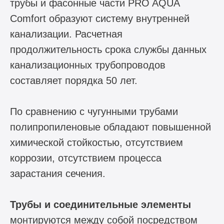
трубы и фасонные части PRO AQUA
Comfort образуют систему внутренней
канализации. Расчетная
продолжительность срока службы данных
канализационных трубопроводов
составляет порядка 50 лет.
По сравнению с чугунными трубами
полипропиленовые обладают повышенной
химической стойкостью, отсутствием
коррозии, отсутствием процесса
зарастания сечения.
Трубы и соединительные элементы
монтируются между собой посредством