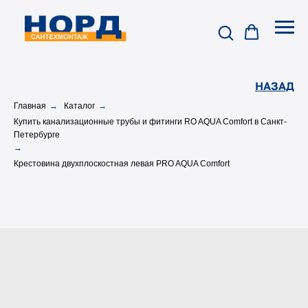
НАЗАД
Главная
→
Каталог
→
Купить канализационные трубы и фитинги RO AQUA Comfort в Санкт-
Петербурге
→
Крестовина двухплоскостная левая PRO AQUA Comfort