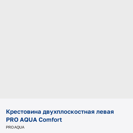
Крестовина двухплоскостная левая
PRO AQUA Comfort
PRO AQUA