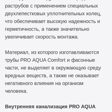
раструбов с применением специальных
двухлепестковых уплотнительных колец,
что обеспечивает высокую надежность и
герметичность, а также значительно
увеличивает скорость монтажа.
Материал, из которого изготавливаются
трубы PRO AQUA Comfort и фасонные
части, не выделяет в окружающую среду
вредных веществ, а также не оказывает
негативного влияния на организм
человека.
Внутренняя канализация PRO AQUA