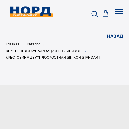
НАЗАД
Главная
→
Каталог
→
ВНУТРЕННЯЯ КАНАЛИЗАЦИЯ ПП СИНИКОН
→
КРЕСТОВИНА ДВУХПЛОСКОСТНАЯ SINIKON STANDART