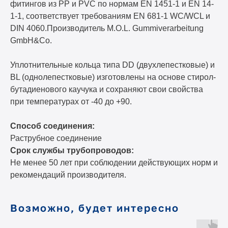
фитингов из PP и PVC по нормам EN 1451-1 и EN 14-
1-1, соответствует требованиям EN 681-1 WC/WCL и
DIN 4060.Производитель M.O.L. Gummiverarbeitung
GmbH&Co.
Уплотнительные кольца типа DD (двухлепестковые) и
BL (однолепестковые) изготовлены на основе стирол-
бутадиенового каучука и сохраняют свои свойства
при температурах от -40 до +90.
Способ соединения:
Раструбное соединение
Срок службы трубопроводов:
Не менее 50 лет при соблюдении действующих норм и
рекомендаций производителя.
Возможно, будет интересно