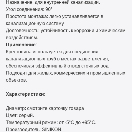
Назначение: для внутренней канализации.
Угол соединения: 90°.
Простота монтажа: легко устанавливается в
канализационную систему.
Долговечность: устойчивость к коррозии и химическим
воздействиям.
Применение:
Крестовина используется для соединения
канализационных труб в местах разветвления,
обеспечивая эффективный отвод сточных вод.
Подходит для жилых, коммерческих и промышленных
объектов.
Характеристики:
Диаметр: смотрите карточку товара
Цвет: серый.
Температурный режим: от -5°C до +95°C.
Производитель: SINIKON.