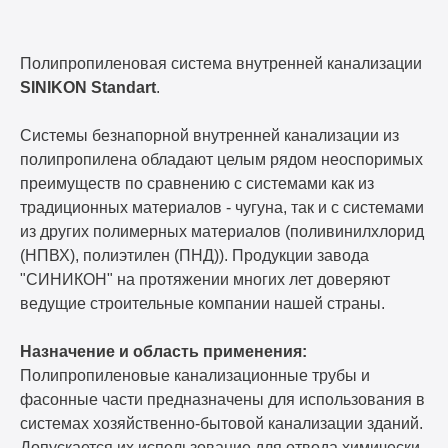
Полипропиленовая система внутренней канализации
SINIKON Standart
.
Системы безнапорной внутренней канализации из
полипропилена обладают целым рядом неоспоримых
преимуществ по сравнению с системами как из
традиционных материалов - чугуна, так и с системами
из других полимерных материалов (поливинилхлорид
(НПВХ), полиэтилен (ПНД)). Продукции завода
"СИНИКОН" на протяжении многих лет доверяют
ведущие строительные компании нашей страны.
Назначение и область применения:
Полипропиленовые канализационные трубы и
фасонные части предназначены для использования в
системах хозяйственно-бытовой канализации зданий.
Допускается их использование для отвода химически