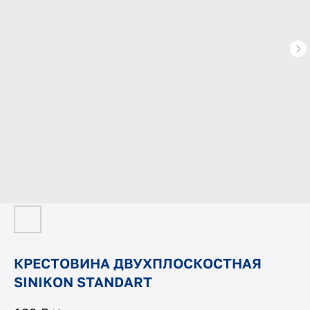
КРЕСТОВИНА ДВУХПЛОСКОСТНАЯ
SINIKON STANDART