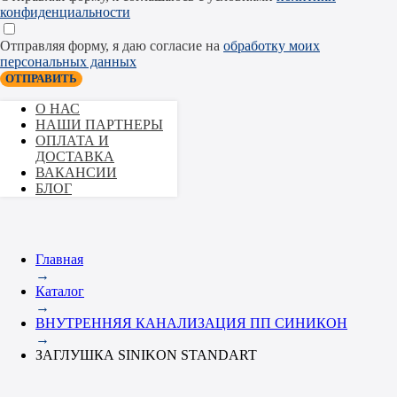
конфиденциальности
Отправляя форму, я даю согласие на
обработку моих
персональных данных
ОТПРАВИТЬ
О НАС
НАШИ ПАРТНЕРЫ
ОПЛАТА И
ДОСТАВКА
ВАКАНСИИ
БЛОГ
Главная
→
Каталог
→
ВНУТРЕННЯЯ КАНАЛИЗАЦИЯ ПП СИНИКОН
→
ЗАГЛУШКА SINIKON STANDART