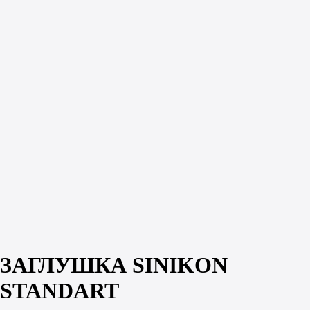
ЗАГЛУШКА SINIKON
STANDART