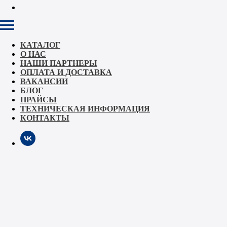
КАТАЛОГ
О НАС
НАШИ ПАРТНЕРЫ
ОПЛАТА И ДОСТАВКА
ВАКАНСИИ
БЛОГ
ПРАЙСЫ
ТЕХНИЧЕСКАЯ ИНФОРМАЦИЯ
КОНТАКТЫ