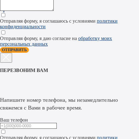
0
Отправляя форму, я соглашаюсь с условиями
политики
конфиденциальности
Отправляя форму, я даю согласие на
обработку моих
персональных данных
ОТПРАВИТЬ
ПЕРЕЗВОНИМ ВАМ
Напишите номер телефона, мы незамедлительно
свяжемся с Вами в рабочее время.
Ваш телефон
Отправляя форму, я соглашаюсь с условиями
политики