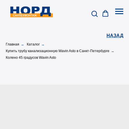
НАЗАД
Главная
→
Каталог
→
Купить трубу канализационную Wavin Asto в Санкт-Петербурге
→
Колено 45 градусов Wavin Asto