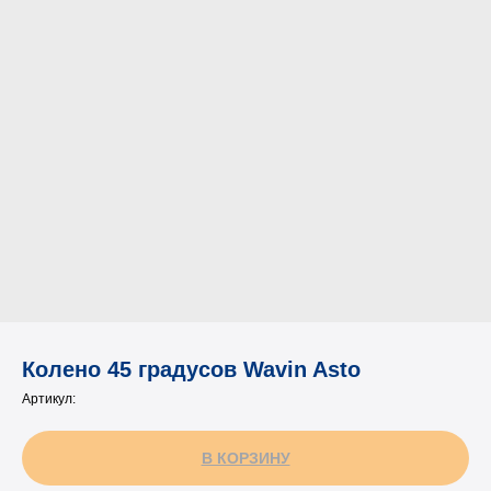
Колено 45 градусов Wavin Asto
Артикул:
В КОРЗИНУ