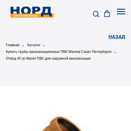
НАЗАД
Главная
→
Каталог
→
Купить трубы канализационные ПВХ Wavinв Санкт-Петербурге
→
Отвод 45 гр Wavin ПВХ для наружной канализации