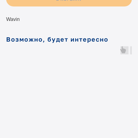
Wavin
Возможно, будет интересно