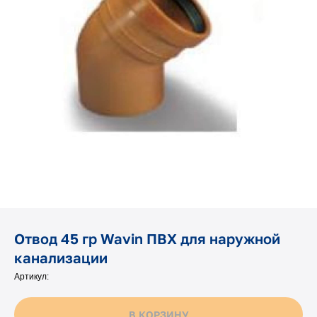
Отвод 45 гр Wavin ПВХ для наружной
канализации
Артикул:
В КОРЗИНУ