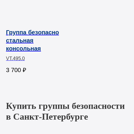
Группа безопасно
стальная
консольная
VT.495.0
3 700
₽
Купить группы безопасности
в Санкт-Петербурге