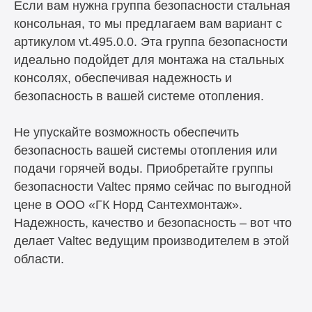
Если вам нужна группа безопасности стальная
консольная, то мы предлагаем вам вариант с
артикулом vt.495.0.0. Эта группа безопасности
идеально подойдет для монтажа на стальных
консолях, обеспечивая надежность и
безопасность в вашей системе отопления.
Не упускайте возможность обеспечить
безопасность вашей системы отопления или
подачи горячей воды. Приобретайте группы
безопасности Valtec прямо сейчас по выгодной
цене в ООО «ГК Норд Сантехмонтаж».
Надежность, качество и безопасность – вот что
делает Valtec ведущим производителем в этой
области.