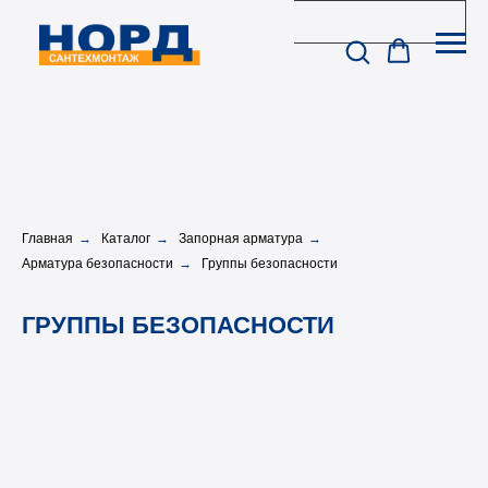
Главная
→
Каталог
→
Запорная арматура
→
Арматура безопасности
→
Группы безопасности
ГРУППЫ БЕЗОПАСНОСТИ