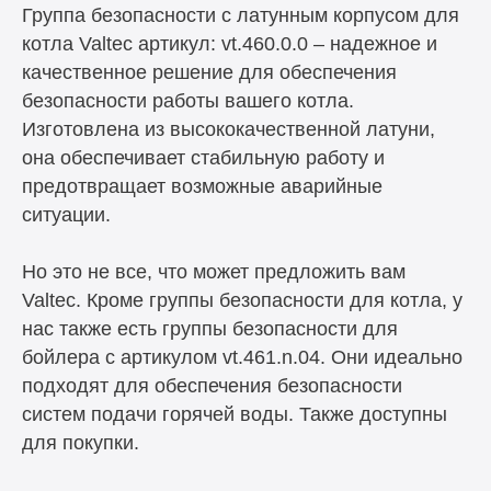
Группа безопасности с латунным корпусом для
котла Valtec артикул: vt.460.0.0 – надежное и
качественное решение для обеспечения
безопасности работы вашего котла.
Изготовлена из высококачественной латуни,
она обеспечивает стабильную работу и
предотвращает возможные аварийные
ситуации.
Но это не все, что может предложить вам
Valtec. Кроме группы безопасности для котла, у
нас также есть группы безопасности для
бойлера с артикулом vt.461.n.04. Они идеально
подходят для обеспечения безопасности
систем подачи горячей воды. Также доступны
для покупки.