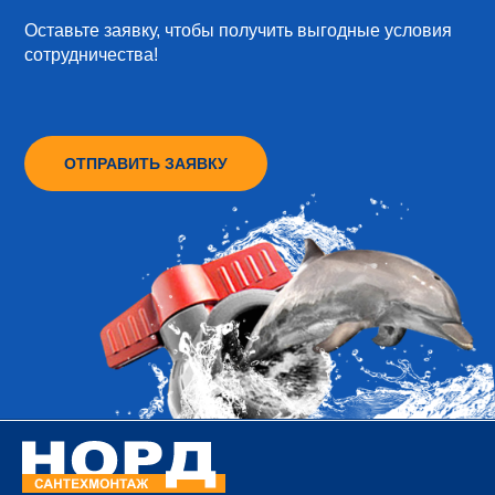
Оставьте заявку, чтобы получить выгодные условия
сотрудничества!
ОТПРАВИТЬ ЗАЯВКУ