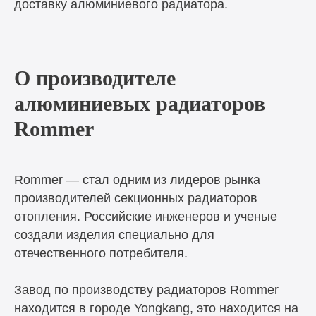
доставку алюминиевого радиатора.
О производителе
алюминиевых радиаторов
Rommer
Rommer — стал одним из лидеров рынка
производителей секционных радиаторов
отопления. Российские инженеров и ученые
создали изделия специально для
отечественного потребителя.
Завод по производству радиаторов Rommer
находится в городе Yongkang, это находится на