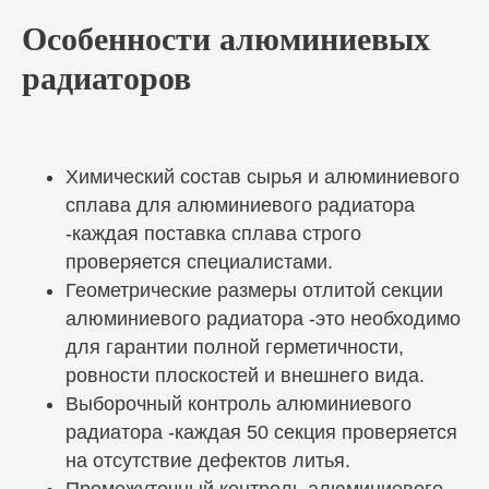
Особенности алюминиевых
радиаторов
Химический состав сырья и алюминиевого
сплава для алюминиевого радиатора
-каждая поставка сплава строго
проверяется специалистами.
Геометрические размеры отлитой секции
алюминиевого радиатора -это необходимо
для гарантии полной герметичности,
ровности плоскостей и внешнего вида.
Выборочный контроль алюминиевого
радиатора -каждая 50 секция проверяется
на отсутствие дефектов литья.