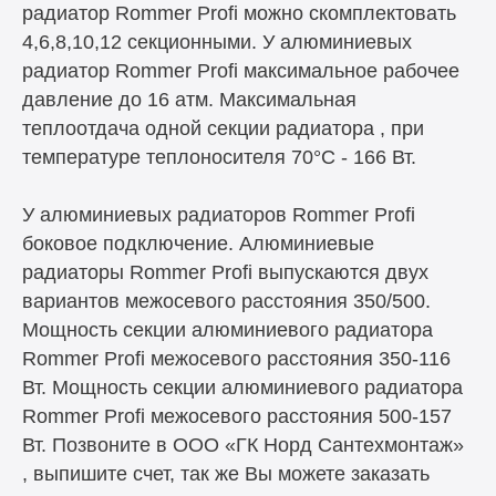
радиатор Rommer Profi можно скомплектовать
4,6,8,10,12 секционными. У алюминиевых
радиатор Rommer Profi максимальное рабочее
давление до 16 атм. Максимальная
теплоотдача одной секции радиатора , при
температуре теплоносителя 70°C - 166 Вт.
У алюминиевых радиаторов Rommer Profi
боковое подключение. Алюминиевые
радиаторы Rommer Profi выпускаются двух
вариантов межосевого расстояния 350/500.
Мощность секции алюминиевого радиатора
Rommer Profi межосевого расстояния 350-116
Вт. Мощность секции алюминиевого радиатора
Rommer Profi межосевого расстояния 500-157
Вт. Позвоните в ООО «ГК Норд Сантехмонтаж»
, выпишите счет, так же Вы можете заказать