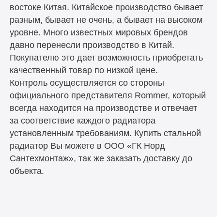
востоке Китая. Китайское производство бывает
разным, бывает не очень, а бывает на высоком
уровне. Много известных мировых брендов
давно перенесли производство в Китай.
Покупателю это дает возможность приобретать
качественный товар по низкой цене.
Контроль осуществляется со стороны
официального представителя Rommer, который
всегда находится на производстве и отвечает
за соответствие каждого радиатора
установленным требованиям. Купить стальной
радиатор Вы можете в ООО «ГК Норд
Сантехмонтаж», так же заказать доставку до
объекта.