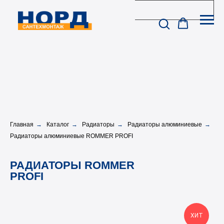
Главная
→
Каталог
→
Радиаторы
→
Радиаторы алюминиевые
→
Радиаторы алюминиевые ROMMER PROFI
РАДИАТОРЫ ROMMER
PROFI
ХИТ