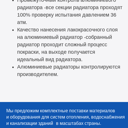
Промежуточный контроль алюминиевого
радиатора -все секции радиатора проходят
100% проверку испытания давлением 36
атм.
Качество нанесения лакокрасочного слоя
на алюминиевый радиатор -собранный
радиатор проходит сложный процесс
покраски, на выходе получается
идеальный вид радиатора.
Алюминиевые радиаторы контролируются
производителем.
Мы предложим комплектные поставки материалов
и оборудования для систем отопления, водоснабжения
и канализации зданий в масштабах страны.