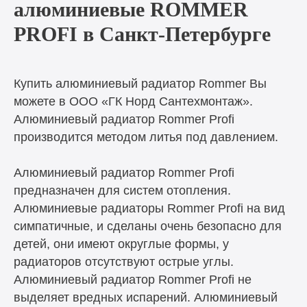
алюминиевые ROMMER
PROFI в Санкт-Петербурге
Купить алюминиевый радиатор Rommer Вы
можете в ООО «ГК Норд Сантехмонтаж».
Алюминиевый радиатор Rommer Profi
производится методом литья под давлением.
Алюминиевый радиатор Rommer Profi
предназначен для систем отопления.
Алюминиевые радиаторы Rommer Profi на вид
симпатичные, и сделаны очень безопасно для
детей, они имеют округлые формы, у
радиаторов отсутствуют острые углы.
Алюминиевый радиатор Rommer Profi не
выделяет вредных испарений. Алюминиевый