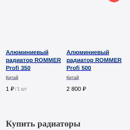
Алюминиевый
Алюминиевый
радиатор ROMMER
радиатор ROMMER
Profi 350
Profi 500
Китай
Китай
1
₽
2 800
₽
/
1 шт
Купить радиаторы