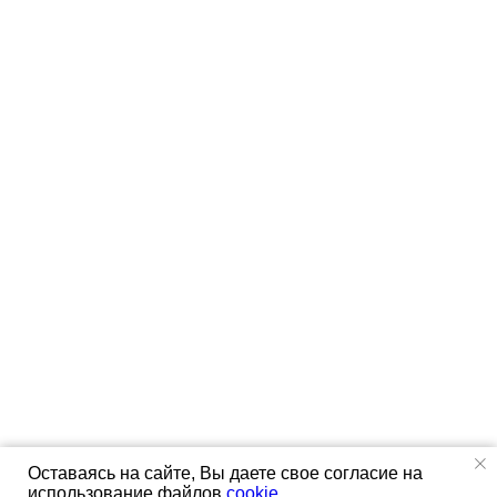
Оставаясь на сайте, Вы даете свое согласие на
использование файлов
cookie
.