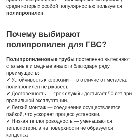
среди которых особой популярностью пользуется
полипропилен
.
Почему выбирают
полипропилен для ГВС?
Полипропиленовые трубы
постепенно вытесняют
стальные и медные аналоги благодаря ряду
преимуществ:
✔ Устойчивость к коррозии — в отличие от металла,
полипропилен не ржавеет.
✔ Долговечность — срок службы достигает 50 лет при
правильной эксплуатации.
✔ Легкий монтаж — соединение осуществляется
пайкой, что ускоряет процесс установки.
✔ Низкая теплопроводность — уменьшаются
теплопотери, а на поверхности не образуется
конденсат.