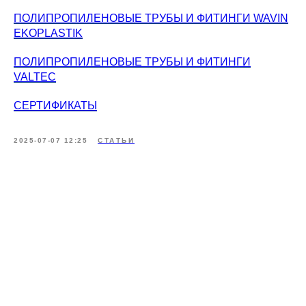
ПОЛИПРОПИЛЕНОВЫЕ ТРУБЫ И ФИТИНГИ WAVIN
EKOPLASTIK
ПОЛИПРОПИЛЕНОВЫЕ ТРУБЫ И ФИТИНГИ
VALTEC
СЕРТИФИКАТЫ
2025-07-07 12:25
СТАТЬИ