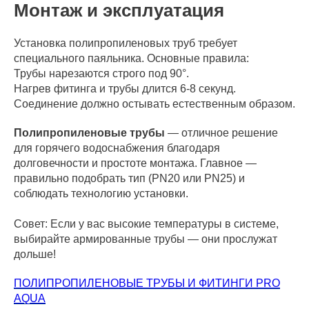
Монтаж и эксплуатация
Установка полипропиленовых труб требует
специального паяльника. Основные правила:
Трубы нарезаются строго под 90°.
Нагрев фитинга и трубы длится 6-8 секунд.
Соединение должно остывать естественным образом.
Полипропиленовые трубы
— отличное решение
для горячего водоснабжения благодаря
долговечности и простоте монтажа. Главное —
правильно подобрать тип (PN20 или PN25) и
соблюдать технологию установки.
Совет: Если у вас высокие температуры в системе,
выбирайте армированные трубы — они прослужат
дольше!
ПОЛИПРОПИЛЕНОВЫЕ ТРУБЫ И ФИТИНГИ PRO
AQUA