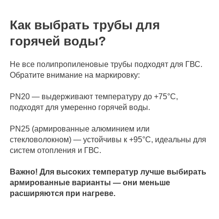
Как выбрать трубы для
горячей воды?
Не все полипропиленовые трубы подходят для ГВС.
Обратите внимание на маркировку:
PN20 — выдерживают температуру до +75°C,
подходят для умеренно горячей воды.
PN25 (армированные алюминием или
стекловолокном) — устойчивы к +95°C, идеальны для
систем отопления и ГВС.
Важно! Для высоких температур лучше выбирать
армированные варианты — они меньше
расширяются при нагреве.