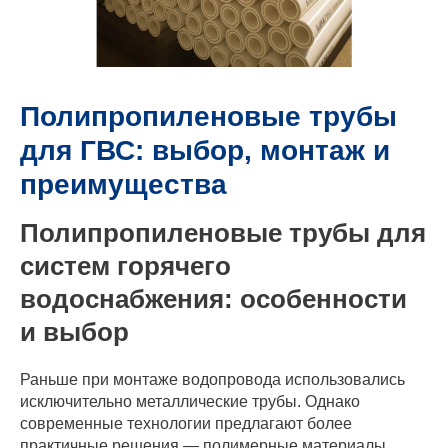
Полипропиленовые трубы
для ГВС: выбор, монтаж и
преимущества
Полипропиленовые трубы для
систем горячего
водоснабжения: особенности
и выбор
Раньше при монтаже водопровода использовались
исключительно металлические трубы. Однако
современные технологии предлагают более
практичные решения — полимерные материалы,