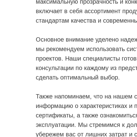
максимальную прозрачность и конк
включает в себя ассортимент прод
стандартам качества и современн
ЬНЫЕ
Основное внимание уделено надеж
мы рекомендуем использовать сис
проектов. Наши специалисты гото
консультации по каждому из предс
сделать оптимальный выбор.
Также напоминаем, что на нашем 
информацию о характеристиках и 
сертификаты, а также ознакомитьс
эксплуатации. Мы стремимся к дол
убережем вас от лишних затрат и 