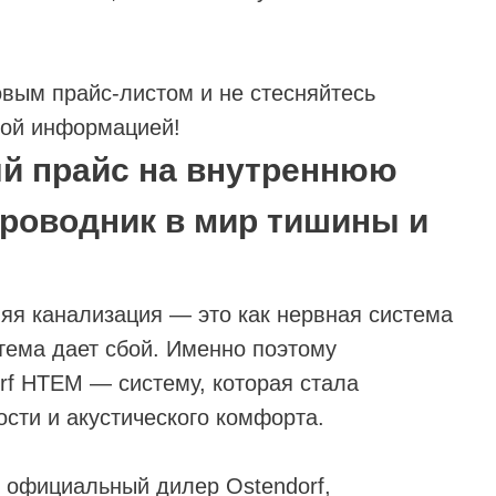
вым прайс-листом и не стесняйтесь
ной информацией!
ый прайс на внутреннюю
роводник в мир тишины и
яя канализация — это как нервная система
тема дает сбой. Именно поэтому
f HTEM — систему, которая стала
сти и акустического комфорта.
 официальный дилер Ostendorf,