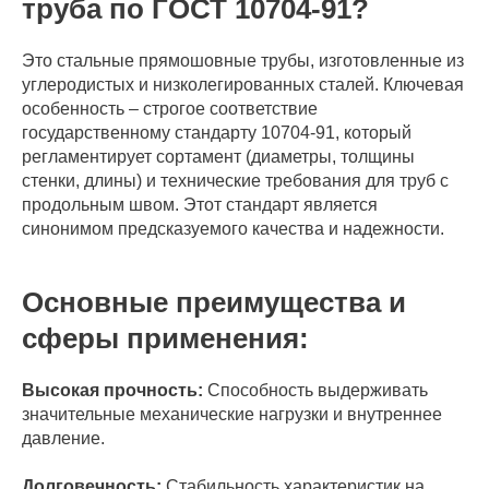
труба по ГОСТ 10704-91?
Это стальные прямошовные трубы, изготовленные из
углеродистых и низколегированных сталей. Ключевая
особенность – строгое соответствие
государственному стандарту 10704-91, который
регламентирует сортамент (диаметры, толщины
стенки, длины) и технические требования для труб с
продольным швом. Этот стандарт является
синонимом предсказуемого качества и надежности.
Основные преимущества и
сферы применения:
Высокая прочность:
Способность выдерживать
значительные механические нагрузки и внутреннее
давление.
Долговечность:
Стабильность характеристик на