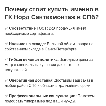
Почему стоит купить именно в
ГК Норд Сантехмонтаж в СПб?
✅
Соответствие ГОСТ
: Вся продукция имеет
необходимые сертификаты.
✅
Наличие на складе:
Большой объем товара на
собственном складе в Санкт-Петербурге.
✅
Гибкая ценовая политика:
Выгодные цены за
метр и специальные условия для оптовых
покупателей.
✅
Оперативная доставка:
Доставим ваш заказ в
любой район СПб и области в кратчайшие сроки.
✅
Профессиональные консультации:
Поможем
подобрать типоразмер под ваши нужды.