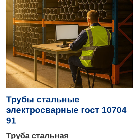
Трубы стальные
электросварные гост 10704
91
Труба стальная