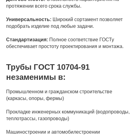
протяжении всего срока службы.
Универсальность:
Широкий сортамент позволяет
подобрать изделие под любые задачи.
Стандартизация:
Полное соответствие ГОСТу
обеспечивает простоту проектирования и монтажа.
Трубы ГОСТ 10704-91
незаменимы в:
Промышленном и гражданском строительстве
(каркасы, опоры, фермы)
Прокладке инженерных коммуникаций (водопроводы,
теплотрассы, газопроводы)
Машиностроении и автомобилестроении