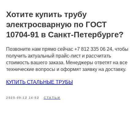
Хотите купить трубу
электросварную по ГОСТ
10704-91 в Санкт-Петербурге?
Позвоните нам прямо сейчас +7 812 335 06 24, чтобы
получить актуальный прайс-лист и рассчитать
стоимость вашего заказа. Менеджеры ответят на все
технические вопросы и оформят заявку на доставку.
КУПИТЬ СТАЛЬНЫЕ ТРУБЫ
2025-09-12 14:52
СТАТЬИ