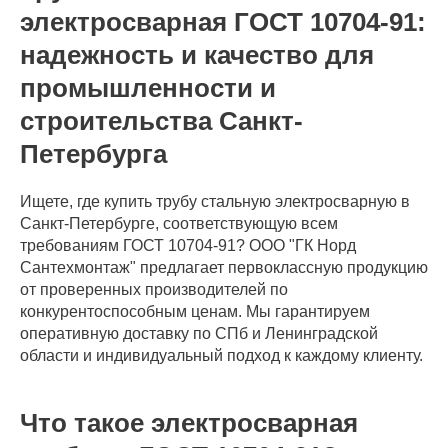
электросварная ГОСТ 10704-91:
надежность и качество для
промышленности и
строительства Санкт-
Петербурга
Ищете, где купить трубу стальную электросварную в
Санкт-Петербурге, соответствующую всем
требованиям ГОСТ 10704-91? ООО "ГК Норд
Сантехмонтаж" предлагает первоклассную продукцию
от проверенных производителей по
конкурентоспособным ценам. Мы гарантируем
оперативную доставку по СПб и Ленинградской
области и индивидуальный подход к каждому клиенту.
Что такое электросварная