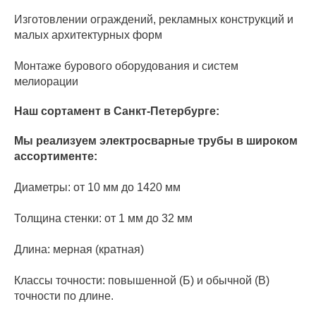
Изготовлении ограждений, рекламных конструкций и
малых архитектурных форм
Монтаже бурового оборудования и систем
мелиорации
Наш сортамент в Санкт-Петербурге:
Мы реализуем электросварные трубы в широком
ассортименте:
Диаметры: от 10 мм до 1420 мм
Толщина стенки: от 1 мм до 32 мм
Длина: мерная (кратная)
Классы точности: повышенной (Б) и обычной (В)
точности по длине.