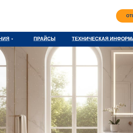
ОТ
НИЯ
ПРАЙСЫ
ПРАЙСЫ
ТЕХНИЧЕСКАЯ ИНФОРМ
ТЕХНИЧЕСКАЯ ИНФОРМ