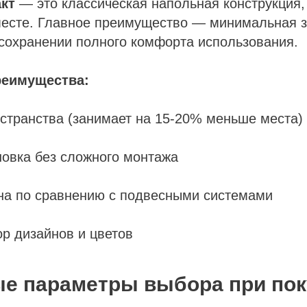
акт
— это классическая напольная конструкция, 
есте. Главное преимущество — минимальная 
сохранении полного комфорта использования.
еимущества:
странства (занимает на 15-20% меньше места)
новка без сложного монтажа
на по сравнению с подвесными системами
р дизайнов и цветов
е параметры выбора при пок