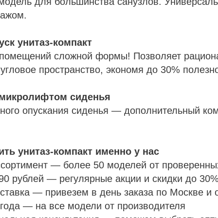
модель для большинства санузлов. Универсал
тажом.
уск унитаз-компакт
помещений сложной формы! Позволяет рацион
 угловое пространство, экономя до 30% полезн
 микролифтом сиденья
ного опускания сиденья — дополнительный ком
ить унитаз-компакт именно у нас
сортимент — более 50 моделей от проверенны
90 рублей — регулярные акции и скидки до 30
ставка — привезем в день заказа по Москве и 
 года — на все модели от производителя