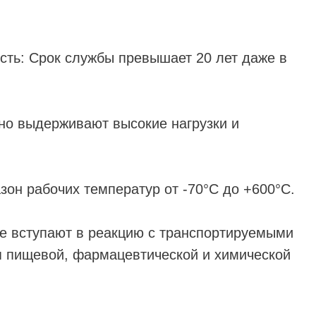
сть: Срок службы превышает 20 лет даже в
но выдерживают высокие нагрузки и
зон рабочих температур от -70°C до +600°C.
Не вступают в реакцию с транспортируемыми
я пищевой, фармацевтической и химической