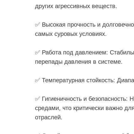
других агрессивных веществ.
✅ Высокая прочность и долговечно
самых суровых условиях.
✅ Работа под давлением: Стабиль
перепады давления в системе.
✅ Температурная стойкость: Диапа
НАЯ
✅ Гигиеничность и безопасность: 
средами, что критически важно дл
отраслей.