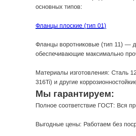
основных типов:
Фланцы плоские (тип 01)
Фланцы воротниковые (тип 11) — д
обеспечивающие максимально проч
Материалы изготовления: Сталь 12
316Ti) и другие коррозионностойки
Мы гарантируем:
Полное соответствие ГОСТ: Вся п
Выгодные цены: Работаем без пос