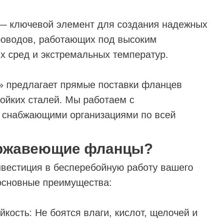
 ключевой элемент для создания надежных
роводов, работающих под высоким
х сред и экстремальных температур.
» предлагает прямые поставки фланцев
ойких сталей. Мы работаем с
снабжающими организациями по всей
ержавеющие фланцы?
нвестиция в бесперебойную работу вашего
 основные преимущества:
кость: Не боятся влаги, кислот, щелочей и